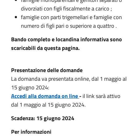
divorziati con figli fiscalmente a carico ;
famiglie con parti trigemellari e famiglie con
numero di figli pari o superiore a quattro .
Bando completo e locandina informativa sono
scaricabili da questa pagina.
Presentazione delle domande
La domanda va presentata online, dal 1 maggio al
15 giugno 2024:
Accedi alla domanda on line
-
il link sarà attivo
dal 1 maggio al 15 giugno 2024.
Scadenza: 15 giugno 2024
Per informazioni