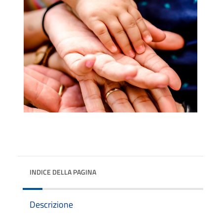
INDICE DELLA PAGINA
Descrizione