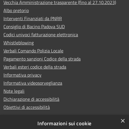
Vecchia Amministrazione trasparente (fino al 27.10.2023)
Albo pretorio
Interventi Finanziati da PNRR
Consiglio di Bacino Padova SUD
Codici univoci fatturazione elettronica
Whistleblowing
Verbali Comando Polizia Locale
Pagamento sanzioni Codice della strada
Verbali esteri codice della strada
Informativa privacy
Informativa videosorveglianza
Note legali
Dichiarazione di accessibilità
Obiettivi di accessibilità
×
Informazioni sui cookie