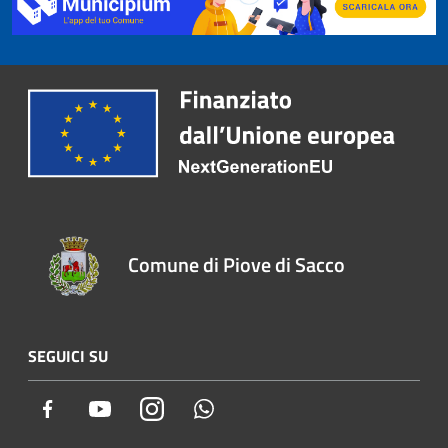
Comune di Piove di Sacco
SEGUICI SU
Facebook
Youtube
Instagram
Whatsapp