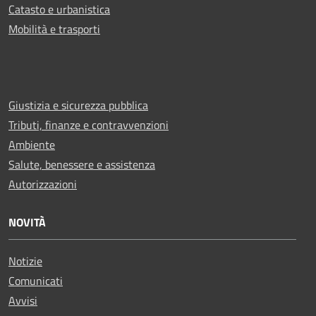
Catasto e urbanistica
Mobilità e trasporti
Giustizia e sicurezza pubblica
Tributi, finanze e contravvenzioni
Ambiente
Salute, benessere e assistenza
Autorizzazioni
NOVITÀ
Notizie
Comunicati
Avvisi