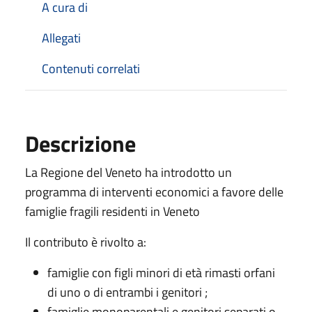
A cura di
Allegati
Contenuti correlati
Descrizione
La Regione del Veneto ha introdotto un
programma di interventi economici a favore delle
famiglie fragili residenti in Veneto
Il contributo è rivolto a:
famiglie con figli minori di età rimasti orfani
di uno o di entrambi i genitori ;
famiglie monoparentali e genitori separati o