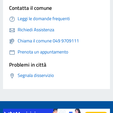
Contatta il comune
Leggi le domande frequenti
Richiedi Assistenza
Chiama il comune 049 9709111
Prenota un appuntamento
Problemi in città
Segnala disservizio