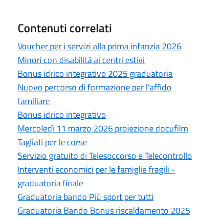
Contenuti correlati
Voucher per i servizi alla prima infanzia 2026
Minori con disabilità ai centri estivi
Bonus idrico integrativo 2025 graduatoria
Nuovo percorso di formazione per l'affido
familiare
Bonus idrico integrativo
Mercoledì 11 marzo 2026 proiezione docufilm
Tagliati per le corse
Servizio gratuito di Telesoccorso e Telecontrollo
Interventi economici per le famiglie fragili -
graduatoria finale
Graduatoria bando Più sport per tutti
Graduatoria Bando Bonus riscaldamento 2025