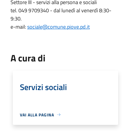
Settore III - servizi alla persona e sociali
tel. 049 9709340 - dal lunedì al venerdì 8:30-
9:30.
e-mail:
sociale@comune.piove.pd.it
A cura di
Servizi sociali
VAI ALLA PAGINA