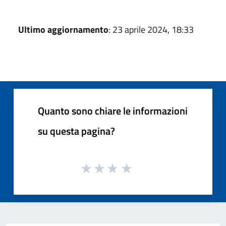
Ultimo aggiornamento
: 23 aprile 2024, 18:33
Quanto sono chiare le informazioni
su questa pagina?