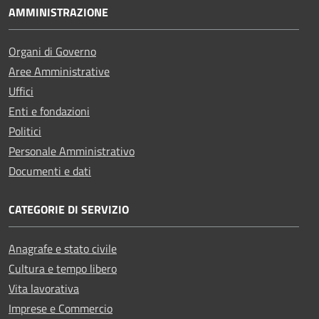
AMMINISTRAZIONE
Organi di Governo
Aree Amministrative
Uffici
Enti e fondazioni
Politici
Personale Amministrativo
Documenti e dati
CATEGORIE DI SERVIZIO
Anagrafe e stato civile
Cultura e tempo libero
Vita lavorativa
Imprese e Commercio