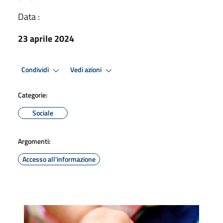
Data :
23 aprile 2024
Condividi
Vedi azioni
Categorie:
Sociale
Argomenti:
Accesso all'informazione