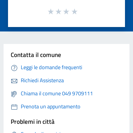
Contatta il comune
Leggi le domande frequenti
Richiedi Assistenza
Chiama il comune 049 9709111
Prenota un appuntamento
Problemi in città