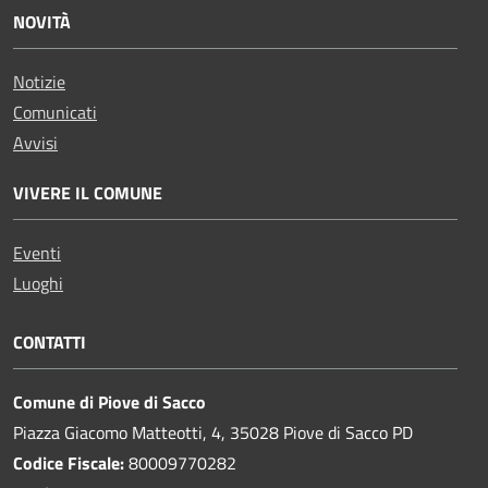
NOVITÀ
Notizie
Comunicati
Avvisi
VIVERE IL COMUNE
Eventi
Luoghi
CONTATTI
Comune di Piove di Sacco
Piazza Giacomo Matteotti, 4, 35028 Piove di Sacco PD
Codice Fiscale:
80009770282