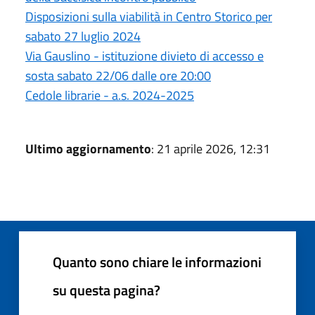
Disposizioni sulla viabilità in Centro Storico per
sabato 27 luglio 2024
Via Gauslino - istituzione divieto di accesso e
sosta sabato 22/06 dalle ore 20:00
Cedole librarie - a.s. 2024-2025
Ultimo aggiornamento
: 21 aprile 2026, 12:31
Quanto sono chiare le informazioni
su questa pagina?