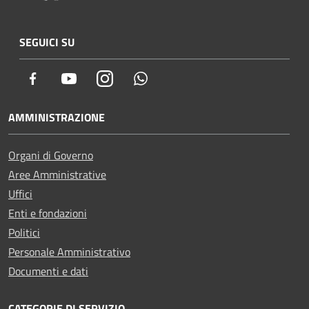
SEGUICI SU
Facebook
Youtube
Instagram
Whatsapp
AMMINISTRAZIONE
Organi di Governo
Aree Amministrative
Uffici
Enti e fondazioni
Politici
Personale Amministrativo
Documenti e dati
CATEGORIE DI SERVIZIO