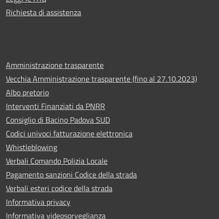
Richiesta di assistenza
Amministrazione trasparente
Vecchia Amministrazione trasparente (fino al 27.10.2023)
Albo pretorio
Interventi Finanziati da PNRR
Consiglio di Bacino Padova SUD
Codici univoci fatturazione elettronica
Whistleblowing
Verbali Comando Polizia Locale
Pagamento sanzioni Codice della strada
Verbali esteri codice della strada
Informativa privacy
Informativa videosorveglianza