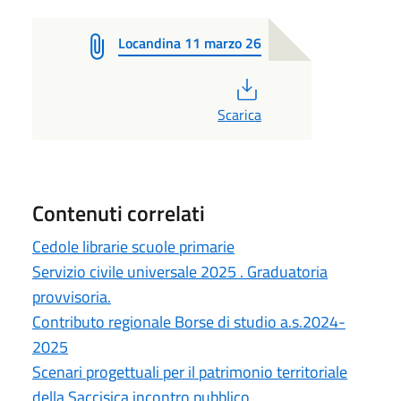
Locandina 11 marzo 26
PDF
Scarica
Contenuti correlati
Cedole librarie scuole primarie
Servizio civile universale 2025 . Graduatoria
provvisoria.
Contributo regionale Borse di studio a.s.2024-
2025
Scenari progettuali per il patrimonio territoriale
della Saccisica incontro pubblico