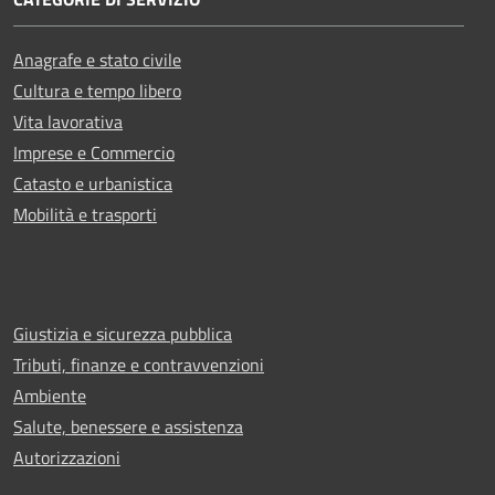
Anagrafe e stato civile
Cultura e tempo libero
Vita lavorativa
Imprese e Commercio
Catasto e urbanistica
Mobilità e trasporti
Giustizia e sicurezza pubblica
Tributi, finanze e contravvenzioni
Ambiente
Salute, benessere e assistenza
Autorizzazioni