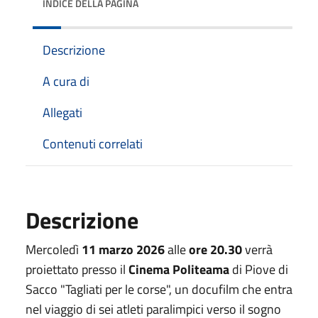
INDICE DELLA PAGINA
Descrizione
A cura di
Allegati
Contenuti correlati
Descrizione
Mercoledì
11 marzo 2026
alle
ore 20.30
verrà
proiettato presso il
Cinema Politeama
di Piove di
Sacco "Tagliati per le corse", un docufilm che entra
nel viaggio di sei atleti paralimpici verso il sogno