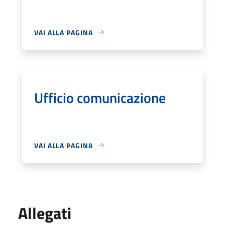
VAI ALLA PAGINA
Ufficio comunicazione
VAI ALLA PAGINA
Allegati