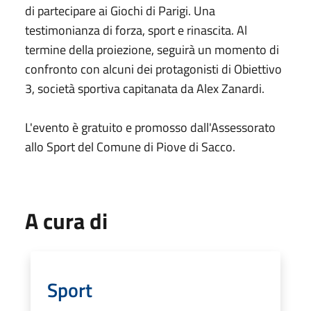
di partecipare ai Giochi di Parigi. Una
testimonianza di forza, sport e rinascita. Al
termine della proiezione, seguirà un momento di
confronto con alcuni dei protagonisti di Obiettivo
3, società sportiva capitanata da Alex Zanardi.
L'evento è gratuito e promosso dall'Assessorato
allo Sport del Comune di Piove di Sacco.
A cura di
Sport