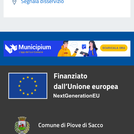
Segnala disservizio
Comune di Piove di Sacco