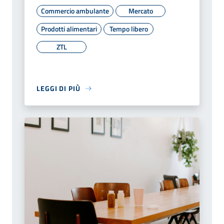
Commercio ambulante
Mercato
Prodotti alimentari
Tempo libero
ZTL
LEGGI DI PIÙ