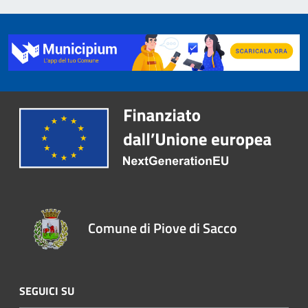
Comune di Piove di Sacco
SEGUICI SU