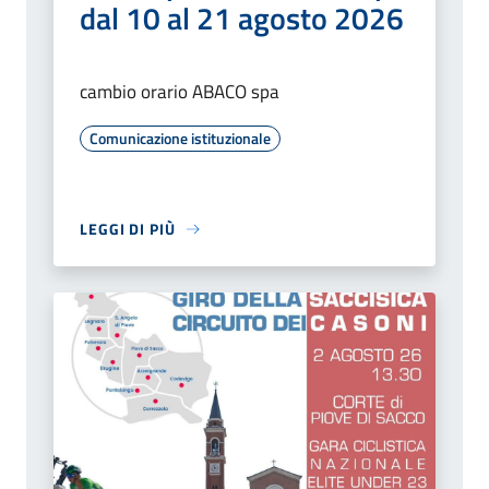
dal 10 al 21 agosto 2026
cambio orario ABACO spa
Comunicazione istituzionale
LEGGI DI PIÙ