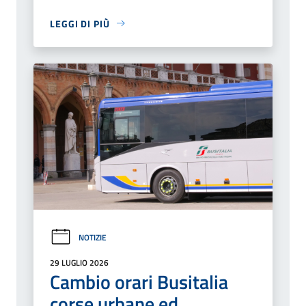
LEGGI DI PIÙ
NOTIZIE
29 LUGLIO 2026
Cambio orari Busitalia
corse urbane ed