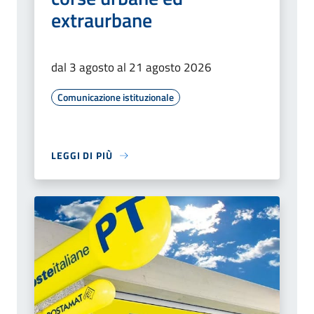
extraurbane
dal 3 agosto al 21 agosto 2026
Comunicazione istituzionale
LEGGI DI PIÙ