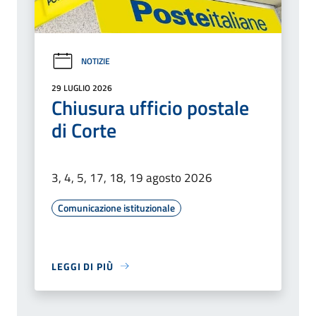
NOTIZIE
29 LUGLIO 2026
Chiusura ufficio postale
di Corte
3, 4, 5, 17, 18, 19 agosto 2026
Comunicazione istituzionale
LEGGI DI PIÙ