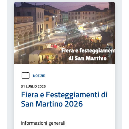
NOTIZIE
31 LUGLIO 2026
Fiera e Festeggiamenti di
San Martino 2026
Informazioni generali.