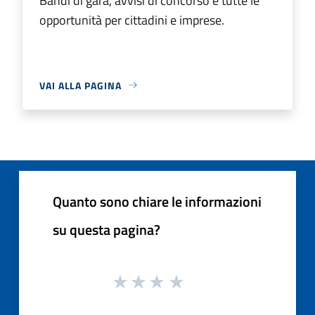
Bandi di gara, avvisi di concorso e tutte le
opportunità per cittadini e imprese.
VAI ALLA PAGINA
Quanto sono chiare le informazioni
su questa pagina?