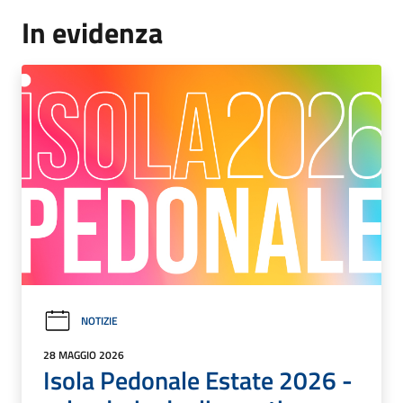
In evidenza
NOTIZIE
28 MAGGIO 2026
Isola Pedonale Estate 2026 -