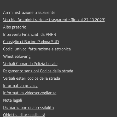
Amministrazione trasparente
Vecchia Amministrazione trasparente (fino al 27.10.2023)
Albo pretorio
Interventi Finanziati da PNRR
Consiglio di Bacino Padova SUD
Codici univoci fatturazione elettronica
Whistleblowing
Verbali Comando Polizia Locale
Pagamento sanzioni Codice della strada
Verbali esteri codice della strada
Informativa privacy
Informativa videosorveglianza
Note legali
Dichiarazione di accessibilità
Obiettivi di accessibilità