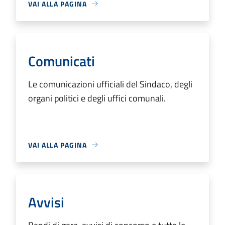
VAI ALLA PAGINA
Comunicati
Le comunicazioni ufficiali del Sindaco, degli
organi politici e degli uffici comunali.
VAI ALLA PAGINA
Avvisi