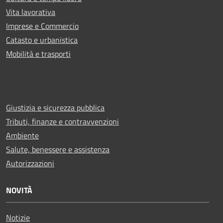
Vita lavorativa
Imprese e Commercio
Catasto e urbanistica
Mobilità e trasporti
Giustizia e sicurezza pubblica
Tributi, finanze e contravvenzioni
Ambiente
Salute, benessere e assistenza
Autorizzazioni
NOVITÀ
Notizie