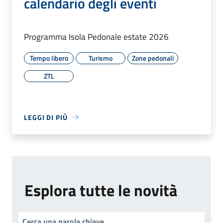
calendario degli eventi
Programma Isola Pedonale estate 2026
Tempo libero
Turismo
Zone pedonali
ZTL
LEGGI DI PIÙ
Esplora tutte le novità