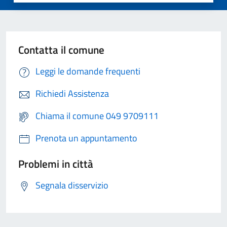
Contatta il comune
Leggi le domande frequenti
Richiedi Assistenza
Chiama il comune 049 9709111
Prenota un appuntamento
Problemi in città
Segnala disservizio