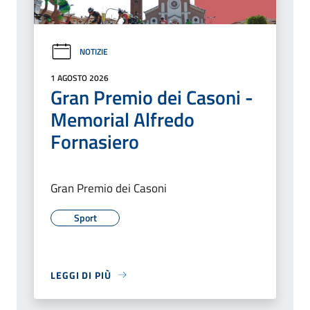
NOTIZIE
1 AGOSTO 2026
Gran Premio dei Casoni -
Memorial Alfredo
Fornasiero
Gran Premio dei Casoni
Sport
LEGGI DI PIÙ