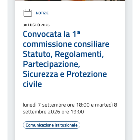
NOTIZIE
30 LUGLIO 2026
Convocata la 1ª
commissione consiliare
Statuto, Regolamenti,
Partecipazione,
Sicurezza e Protezione
civile
lunedì 7 settembre ore 18:00 e martedì 8
settembre 2026 ore 19:00
Comunicazione istituzionale