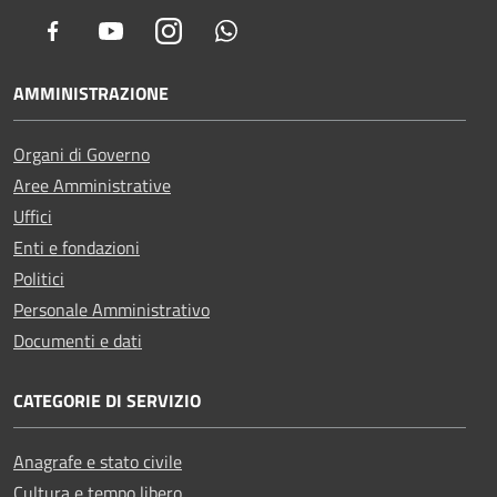
Facebook
Youtube
Instagram
Whatsapp
AMMINISTRAZIONE
Organi di Governo
Aree Amministrative
Uffici
Enti e fondazioni
Politici
Personale Amministrativo
Documenti e dati
CATEGORIE DI SERVIZIO
Anagrafe e stato civile
Cultura e tempo libero