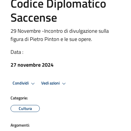
Codice Diplomatico
Saccense
29 Novembre -Incontro di divulgazione sulla
figura di Pietro Pinton e le sue opere.
Data :
27 novembre 2024
Condividi
Vedi azioni
Categorie:
Cultura
Argomenti: