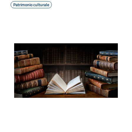
Patrimonio culturale