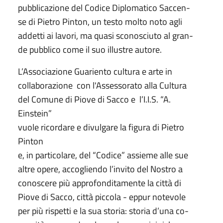
pubblicazione del Codice Diplomatico Saccen-
se di Pietro Pinton, un testo molto noto agli
addetti ai lavori, ma quasi sconosciuto al gran-
de pubblico come il suo illustre autore.
L’Associazione Guariento cultura e arte in
collaborazione con l'Assessorato alla Cultura
del Comune di Piove di Sacco e l’I.I.S. “A.
Einstein”
vuole ricordare e divulgare la figura di Pietro
Pinton
e, in particolare, del “Codice” assieme alle sue
altre opere, accogliendo l’invito del Nostro a
conoscere più approfonditamente la città di
Piove di Sacco, città piccola - eppur notevole
per più rispetti e la sua storia: storia d’una co-