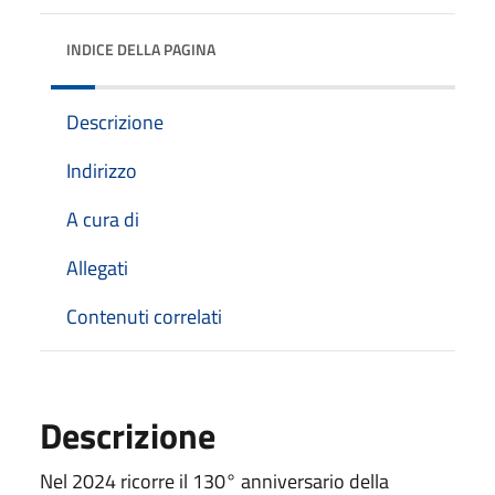
INDICE DELLA PAGINA
Descrizione
Indirizzo
A cura di
Allegati
Contenuti correlati
Descrizione
Nel 2024 ricorre il 130° anniversario della