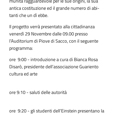
munità ragguardevole per le sue origini, la sua
antica costituzione ed il grande numero di abi-
tanti che un dì ebbe.
Il progetto verrà presentato alla cittadinanza
venerdì 29 Novembre dalle 09.00 presso
l’Auditorium di Piove di Sacco, con il seguente
programma:
ore 9:00 - introduzione a cura di Bianca Rosa
Disarò, presidente dell’associazione Guariento
cultura ed arte
ore 9:10 - saluti delle autorità
ore 9:20 - gli studenti dell’Einstein presentano la