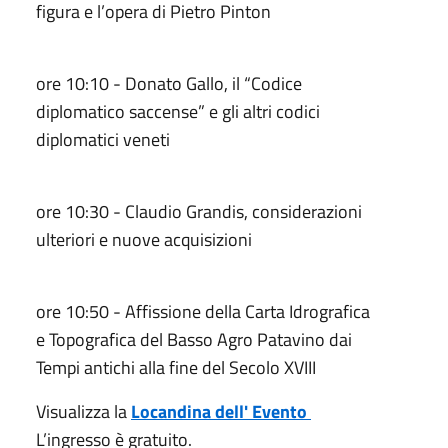
figura e l’opera di Pietro Pinton
ore 10:10 - Donato Gallo, il “Codice
diplomatico saccense” e gli altri codici
diplomatici veneti
ore 10:30 - Claudio Grandis, considerazioni
ulteriori e nuove acquisizioni
ore 10:50 - Affissione della Carta Idrografica
e Topografica del Basso Agro Patavino dai
Tempi antichi alla fine del Secolo XVIII
Visualizza la
Locandina dell' Evento
L’ingresso è gratuito.