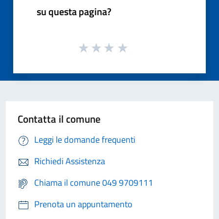
su questa pagina?
Contatta il comune
Leggi le domande frequenti
Richiedi Assistenza
Chiama il comune 049 9709111
Prenota un appuntamento