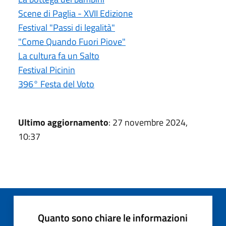
Scene di Paglia - XVII Edizione
Festival "Passi di legalità"
"Come Quando Fuori Piove"
La cultura fa un Salto
Festival Picinin
396° Festa del Voto
Ultimo aggiornamento
: 27 novembre 2024,
10:37
Quanto sono chiare le informazioni