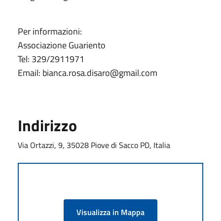
Per informazioni:
Associazione Guariento
Tel: 329/2911971
Email: bianca.rosa.disaro@gmail.com
Indirizzo
Via Ortazzi, 9, 35028 Piove di Sacco PD, Italia
Visualizza in Mappa