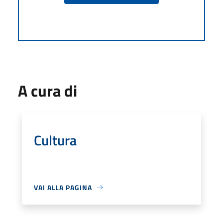
A cura di
Cultura
VAI ALLA PAGINA