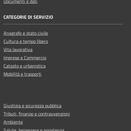
Documenti e dati
CATEGORIE DI SERVIZIO
Anagrafe e stato civile
Cultura e tempo libero
Vita lavorativa
Imprese e Commercio
Catasto e urbanistica
Mobilità e trasporti
Giustizia e sicurezza pubblica
Tributi, finanze e contravvenzioni
Ambiente
Salute, benessere e assistenza