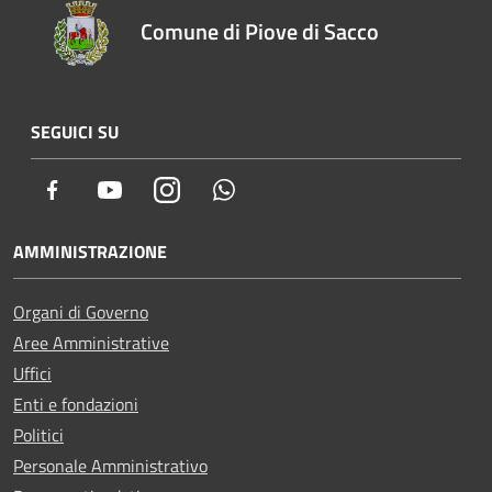
Comune di Piove di Sacco
SEGUICI SU
Facebook
Youtube
Instagram
Whatsapp
AMMINISTRAZIONE
Organi di Governo
Aree Amministrative
Uffici
Enti e fondazioni
Politici
Personale Amministrativo