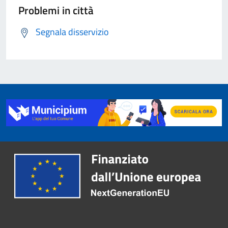
Problemi in città
Segnala disservizio