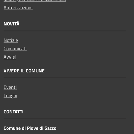
Autorizzazioni
NOVITÀ
Notizie
Comunicati
Avvisi
VIVERE IL COMUNE
Eventi
Luoghi
CONTATTI
Comune di Piove di Sacco