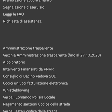
Prenotazione appuntamento
Segnalazione disservizio
Leggi le FAQ
Richiesta di assistenza
Amministrazione trasparente
Vecchia Amministrazione trasparente (fino al 27.10.2023)
Albo pretorio
Interventi Finanziati da PNRR
Consiglio di Bacino Padova SUD
Codici univoci fatturazione elettronica
Whistleblowing
Verbali Comando Polizia Locale
Pagamento sanzioni Codice della strada
Verbali esteri codice della strada