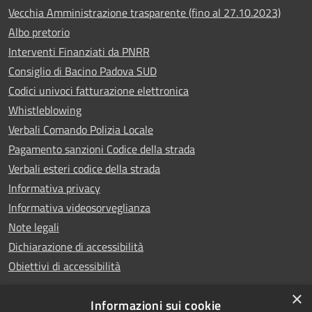
Vecchia Amministrazione trasparente (fino al 27.10.2023)
Albo pretorio
Interventi Finanziati da PNRR
Consiglio di Bacino Padova SUD
Codici univoci fatturazione elettronica
Whistleblowing
Verbali Comando Polizia Locale
Pagamento sanzioni Codice della strada
Verbali esteri codice della strada
Informativa privacy
Informativa videosorveglianza
Note legali
Dichiarazione di accessibilità
Obiettivi di accessibilità
×
Informazioni sui cookie