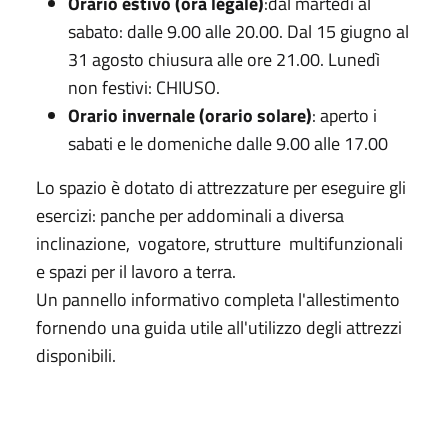
Orario estivo (ora legale)
:dal martedì al
sabato: dalle 9.00 alle 20.00. Dal 15 giugno al
31 agosto chiusura alle ore 21.00. Lunedì
non festivi: CHIUSO.
Orario invernale (orario solare)
: aperto i
sabati e le domeniche dalle 9.00 alle 17.00
Lo spazio è dotato di attrezzature per eseguire gli
esercizi: panche per addominali a diversa
inclinazione, vogatore, strutture multifunzionali
e spazi per il lavoro a terra.
Un pannello informativo completa l'allestimento
fornendo una guida utile all'utilizzo degli attrezzi
disponibili.