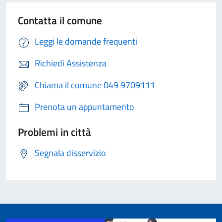
Contatta il comune
Leggi le domande frequenti
Richiedi Assistenza
Chiama il comune 049 9709111
Prenota un appuntamento
Problemi in città
Segnala disservizio