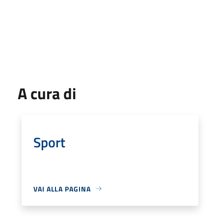
A cura di
Sport
VAI ALLA PAGINA