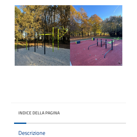
INDICE DELLA PAGINA
Descrizione