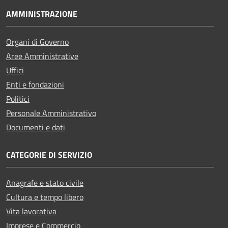
AMMINISTRAZIONE
Organi di Governo
Aree Amministrative
Uffici
Enti e fondazioni
Politici
Personale Amministrativo
Documenti e dati
CATEGORIE DI SERVIZIO
Anagrafe e stato civile
Cultura e tempo libero
Vita lavorativa
Imprese e Commercio