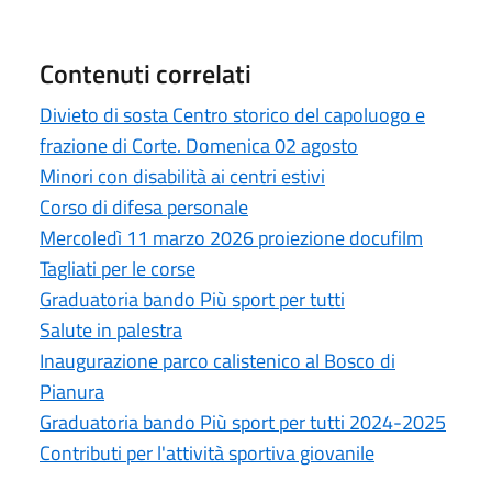
Contenuti correlati
Divieto di sosta Centro storico del capoluogo e
frazione di Corte. Domenica 02 agosto
Minori con disabilità ai centri estivi
Corso di difesa personale
Mercoledì 11 marzo 2026 proiezione docufilm
Tagliati per le corse
Graduatoria bando Più sport per tutti
Salute in palestra
Inaugurazione parco calistenico al Bosco di
Pianura
Graduatoria bando Più sport per tutti 2024-2025
Contributi per l'attività sportiva giovanile