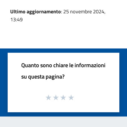
Ultimo aggiornamento
: 25 novembre 2024,
13:49
Quanto sono chiare le informazioni
su questa pagina?