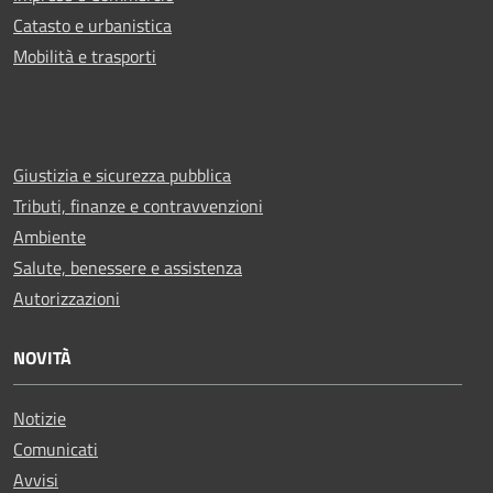
Catasto e urbanistica
Mobilità e trasporti
Giustizia e sicurezza pubblica
Tributi, finanze e contravvenzioni
Ambiente
Salute, benessere e assistenza
Autorizzazioni
NOVITÀ
Notizie
Comunicati
Avvisi