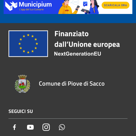
Comune di Piove di Sacco
SEGUICI SU
Facebook
Youtube
Instagram
Whatsapp