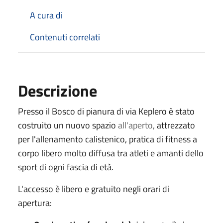
A cura di
Contenuti correlati
Descrizione
Presso il Bosco di pianura di via Keplero è stato
costruito un nuovo spazio
all'aperto,
attrezzato
per l'allenamento calistenico, pratica di fitness a
corpo libero molto diffusa tra atleti e amanti dello
sport di ogni fascia di età.
L'accesso è libero e gratuito negli orari di
apertura: