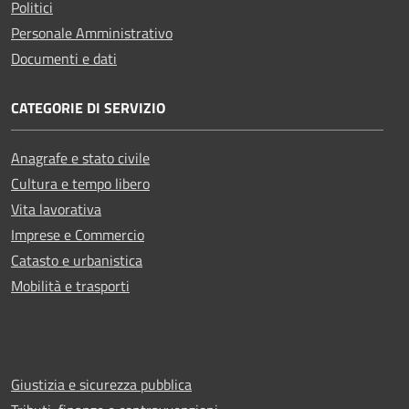
Politici
Personale Amministrativo
Documenti e dati
CATEGORIE DI SERVIZIO
Anagrafe e stato civile
Cultura e tempo libero
Vita lavorativa
Imprese e Commercio
Catasto e urbanistica
Mobilità e trasporti
Giustizia e sicurezza pubblica