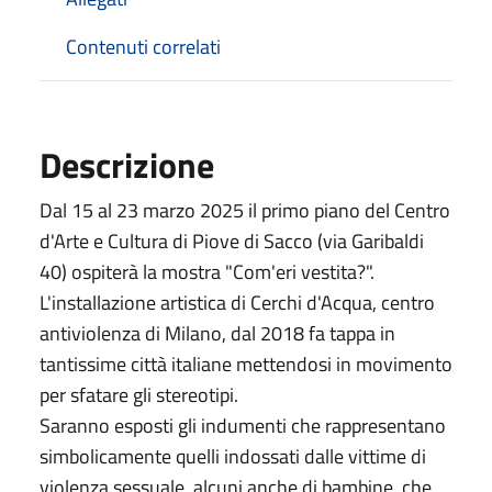
Contenuti correlati
Descrizione
Dal 15 al 23 marzo 2025 il primo piano del Centro
d'Arte e Cultura di Piove di Sacco (via Garibaldi
40) ospiterà la mostra "Com'eri vestita?".
L'installazione artistica di Cerchi d'Acqua, centro
antiviolenza di Milano, dal 2018 fa tappa in
tantissime città italiane mettendosi in movimento
per sfatare gli stereotipi.
Saranno esposti gli indumenti che rappresentano
simbolicamente quelli indossati dalle vittime di
violenza sessuale, alcuni anche di bambine, che