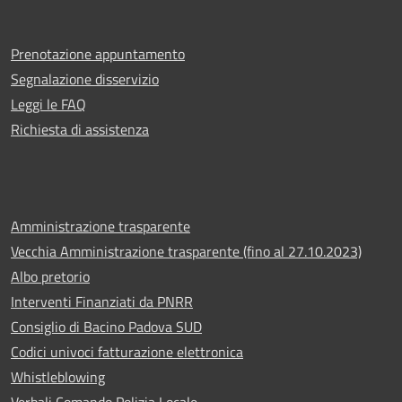
Prenotazione appuntamento
Segnalazione disservizio
Leggi le FAQ
Richiesta di assistenza
Amministrazione trasparente
Vecchia Amministrazione trasparente (fino al 27.10.2023)
Albo pretorio
Interventi Finanziati da PNRR
Consiglio di Bacino Padova SUD
Codici univoci fatturazione elettronica
Whistleblowing