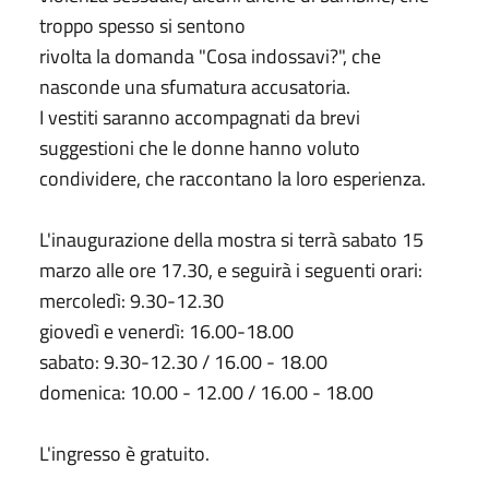
troppo spesso si sentono
rivolta la domanda "Cosa indossavi?", che
nasconde una sfumatura accusatoria.
I vestiti saranno accompagnati da brevi
suggestioni che le donne hanno voluto
condividere, che raccontano la loro esperienza.
L'inaugurazione della mostra si terrà sabato 15
marzo alle ore 17.30, e seguirà i seguenti orari:
mercoledì: 9.30-12.30
giovedì e venerdì: 16.00-18.00
sabato: 9.30-12.30 / 16.00 - 18.00
domenica: 10.00 - 12.00 / 16.00 - 18.00
L'ingresso è gratuito.