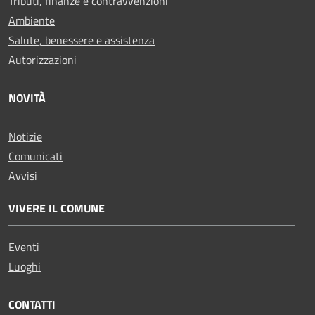
Tributi, finanze e contravvenzioni
Ambiente
Salute, benessere e assistenza
Autorizzazioni
NOVITÀ
Notizie
Comunicati
Avvisi
VIVERE IL COMUNE
Eventi
Luoghi
CONTATTI