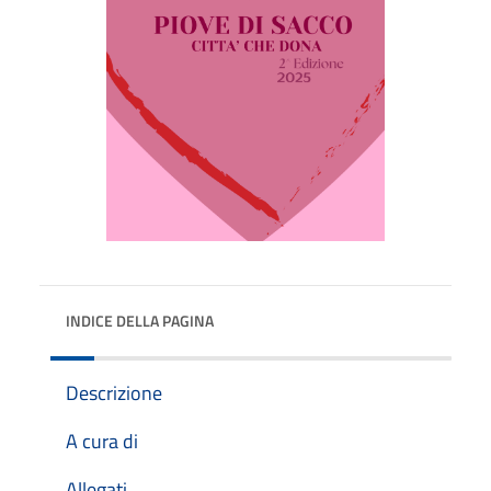
INDICE DELLA PAGINA
Descrizione
A cura di
Allegati