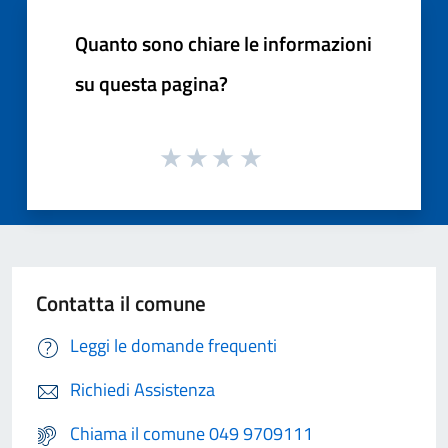
Quanto sono chiare le informazioni
su questa pagina?
Contatta il comune
Leggi le domande frequenti
Richiedi Assistenza
Chiama il comune 049 9709111