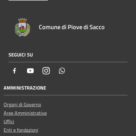
Comune di Piove di Sacco
SEGUICI SU
Facebook
Youtube
Instagram
Whatsapp
AMMINISTRAZIONE
Organi di Governo
Aree Amministrative
Uffici
Enti e fondazioni