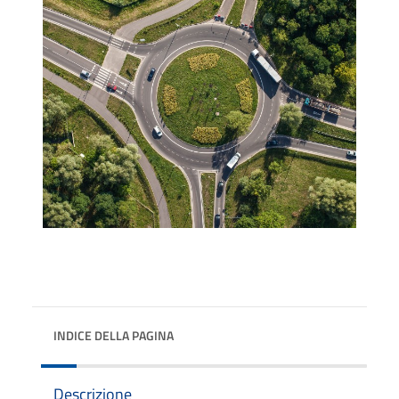
INDICE DELLA PAGINA
Descrizione