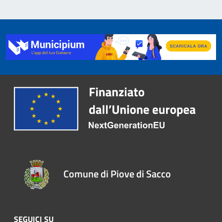
Comune di Piove di Sacco
SEGUICI SU