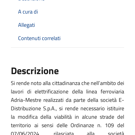
A cura di
Allegati
Contenuti correlati
Descrizione
Si rende noto alla cittadinanza che nell’ambito dei
lavori di elettrificazione della linea ferroviaria
Adria-Mestre realizzati da parte della società E-
Distribuzione S.p.A., si rende necessario istituire
la modifica della viabilità in alcune strade del
territorio ai sensi delle Ordinanze n. 109 del
07/06/2024, rilasciata alla società