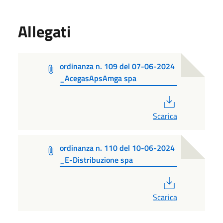
Allegati
ordinanza n. 109 del 07-06-2024
_AcegasApsAmga spa
PDF
Scarica
ordinanza n. 110 del 10-06-2024
_E-Distribuzione spa
PDF
Scarica