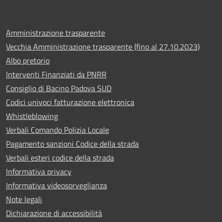
Amministrazione trasparente
Vecchia Amministrazione trasparente (fino al 27.10.2023)
Albo pretorio
Interventi Finanziati da PNRR
Consiglio di Bacino Padova SUD
Codici univoci fatturazione elettronica
Whistleblowing
Verbali Comando Polizia Locale
Pagamento sanzioni Codice della strada
Verbali esteri codice della strada
Informativa privacy
Informativa videosorveglianza
Note legali
Dichiarazione di accessibilità