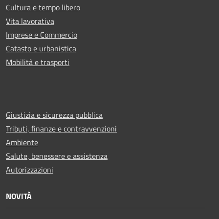
Cultura e tempo libero
Vita lavorativa
Imprese e Commercio
Catasto e urbanistica
Mobilità e trasporti
Giustizia e sicurezza pubblica
Tributi, finanze e contravvenzioni
Ambiente
Salute, benessere e assistenza
Autorizzazioni
NOVITÀ