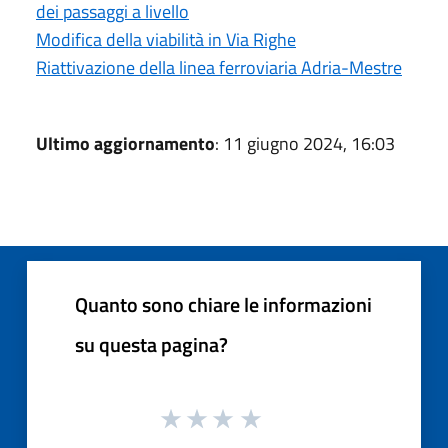
dei passaggi a livello
Modifica della viabilità in Via Righe
Riattivazione della linea ferroviaria Adria-Mestre
Ultimo aggiornamento
: 11 giugno 2024, 16:03
Quanto sono chiare le informazioni
su questa pagina?