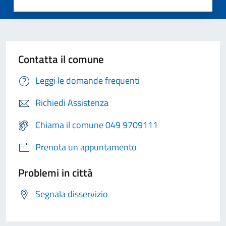
Contatta il comune
Leggi le domande frequenti
Richiedi Assistenza
Chiama il comune 049 9709111
Prenota un appuntamento
Problemi in città
Segnala disservizio