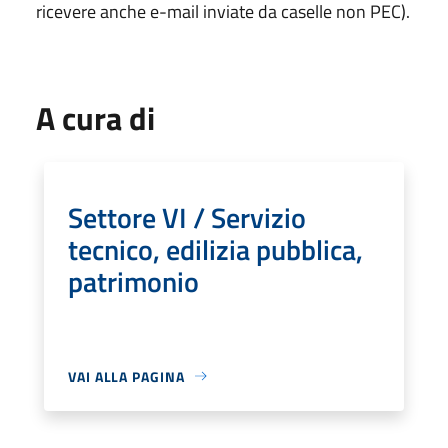
ricevere anche e-mail inviate da caselle non PEC).
A cura di
Settore VI / Servizio
tecnico, edilizia pubblica,
patrimonio
VAI ALLA PAGINA