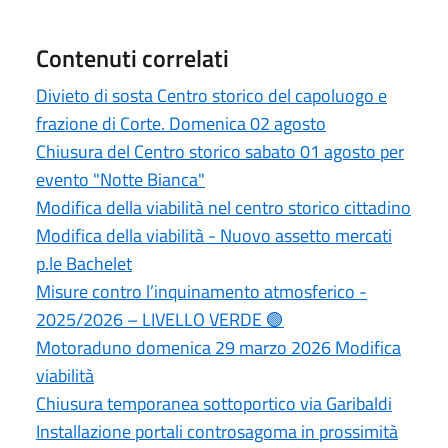
Contenuti correlati
Divieto di sosta Centro storico del capoluogo e
frazione di Corte. Domenica 02 agosto
Chiusura del Centro storico sabato 01 agosto per
evento "Notte Bianca"
Modifica della viabilità nel centro storico cittadino
Modifica della viabilità - Nuovo assetto mercati
p.le Bachelet
Misure contro l’inquinamento atmosferico -
2025/2026 – LIVELLO VERDE 🟢
Motoraduno domenica 29 marzo 2026 Modifica
viabilità
Chiusura temporanea sottoportico via Garibaldi
Installazione portali controsagoma in prossimità