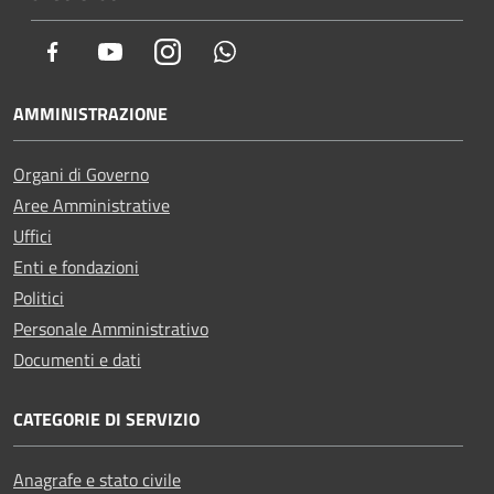
Facebook
Youtube
Instagram
Whatsapp
AMMINISTRAZIONE
Organi di Governo
Aree Amministrative
Uffici
Enti e fondazioni
Politici
Personale Amministrativo
Documenti e dati
CATEGORIE DI SERVIZIO
Anagrafe e stato civile