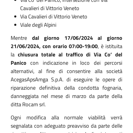
Cavalieri di Vittorio Veneto
Via Cavalieri di Vittorio Veneto
Viale degli Alpini
Mentre
dal giorno 17/06/2024 al giorno
21/06/2024, con orario 07:00-19:00
, è istituita
la
chiusura totale al traffico di Via Co’ del
Panico
con indicazione in loco dei percorsi
alternativi, al fine di consentire alla società
AcegasApsAmga S.p.A. di eseguire le opere di
riparazione definitiva della condotta fognaria,
danneggiata nel mese di marzo da parte della
ditta Rocam srl.
Ogni modifica alla normale viabilità verrà
segnalata con adeguato preavviso da parte delle