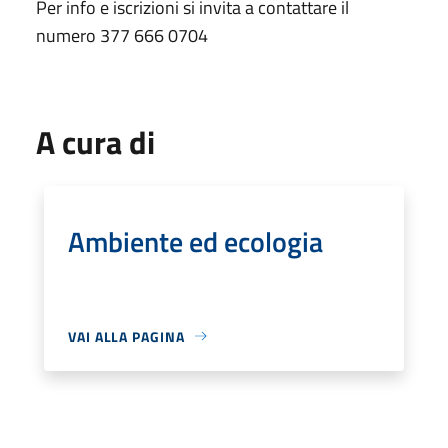
Per info e iscrizioni si invita a contattare il
numero 377 666 0704
A cura di
Ambiente ed ecologia
VAI ALLA PAGINA