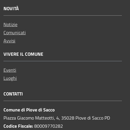
NOVITÀ
Notizie
Comunicati
Avvisi
VIVERE IL COMUNE
Eventi
Luoghi
CONTATTI
Comune di Piove di Sacco
Piazza Giacomo Matteotti, 4, 35028 Piove di Sacco PD
Codice Fiscale:
80009770282