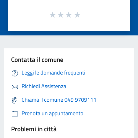
Contatta il comune
Leggi le domande frequenti
Richiedi Assistenza
Chiama il comune 049 9709111
Prenota un appuntamento
Problemi in città