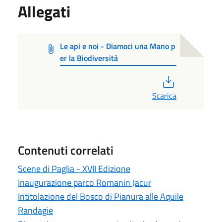
Allegati
Le api e noi - Diamoci una Mano p
er la Biodiversità
PDF
Scarica
Contenuti correlati
Scene di Paglia - XVII Edizione
Inaugurazione parco Romanin Jacur
Intitolazione del Bosco di Pianura alle Aquile
Randagie