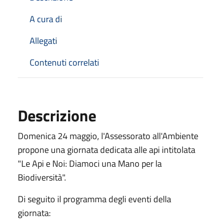
A cura di
Allegati
Contenuti correlati
Descrizione
Domenica 24 maggio, l'Assessorato all'Ambiente
propone una giornata dedicata alle api intitolata
"Le Api e Noi: Diamoci una Mano per la
Biodiversità".
Di seguito il programma degli eventi della
giornata: