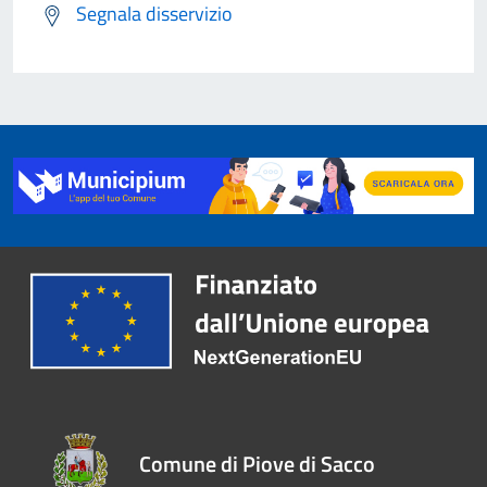
Segnala disservizio
Comune di Piove di Sacco