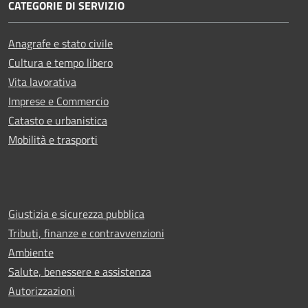
CATEGORIE DI SERVIZIO
Anagrafe e stato civile
Cultura e tempo libero
Vita lavorativa
Imprese e Commercio
Catasto e urbanistica
Mobilità e trasporti
Giustizia e sicurezza pubblica
Tributi, finanze e contravvenzioni
Ambiente
Salute, benessere e assistenza
Autorizzazioni