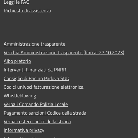
Leggi le FAQ
Richiesta di assistenza
Amministrazione trasparente
Vecchia Amministrazione trasparente (fino al 27.10.2023)
Albo pretorio
Interventi Finanziati da PNRR
Consiglio di Bacino Padova SUD
Codici univoci fatturazione elettronica
Whistleblowing
Verbali Comando Polizia Locale
Pagamento sanzioni Codice della strada
Verbali esteri codice della strada
Informativa privacy