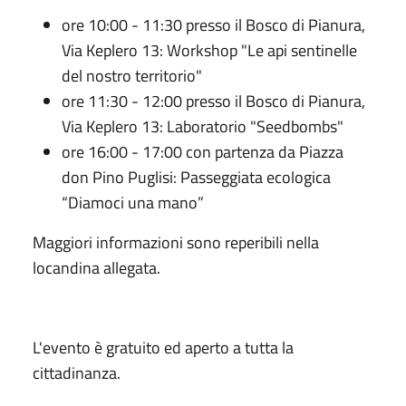
ore 10:00 - 11:30 presso il Bosco di Pianura,
Via Keplero 13: Workshop "Le api sentinelle
del nostro territorio"
ore 11:30 - 12:00 presso il Bosco di Pianura,
Via Keplero 13: Laboratorio "Seedbombs"
ore 16:00 - 17:00 con partenza da Piazza
don Pino Puglisi: Passeggiata ecologica
“Diamoci una mano”
Maggiori informazioni sono reperibili nella
locandina allegata.
L'evento è gratuito ed aperto a tutta la
cittadinanza.