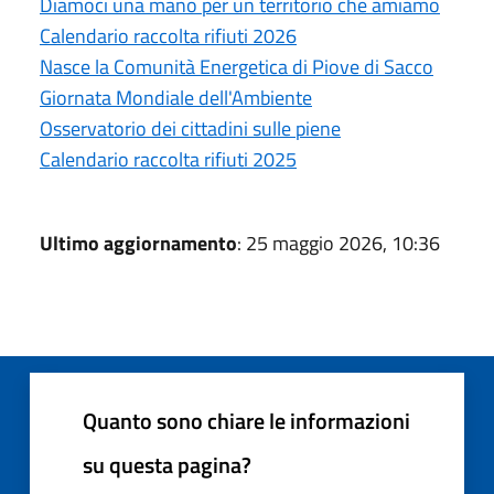
Diamoci una mano per un territorio che amiamo
Calendario raccolta rifiuti 2026
Nasce la Comunità Energetica di Piove di Sacco
Giornata Mondiale dell'Ambiente
Osservatorio dei cittadini sulle piene
Calendario raccolta rifiuti 2025
Ultimo aggiornamento
: 25 maggio 2026, 10:36
Quanto sono chiare le informazioni
su questa pagina?