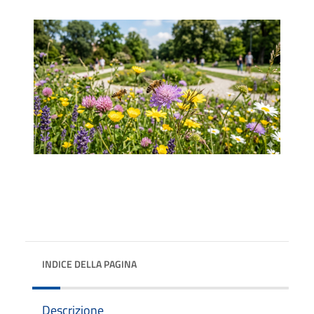
INDICE DELLA PAGINA
Descrizione