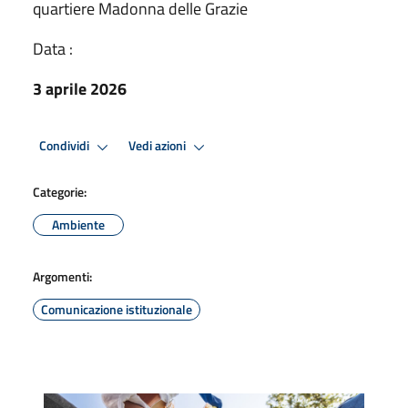
quartiere Madonna delle Grazie
Data :
3 aprile 2026
Condividi
Vedi azioni
Categorie:
Ambiente
Argomenti:
Comunicazione istituzionale