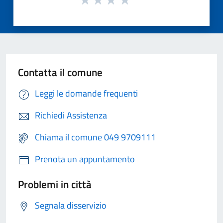
Contatta il comune
Leggi le domande frequenti
Richiedi Assistenza
Chiama il comune 049 9709111
Prenota un appuntamento
Problemi in città
Segnala disservizio