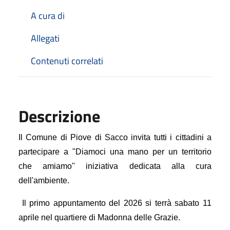
A cura di
Allegati
Contenuti correlati
Descrizione
Il Comune di Piove di Sacco invita tutti i cittadini a
partecipare a "Diamoci una mano per un territorio
che amiamo" iniziativa dedicata alla cura
dell'ambiente.
Il primo appuntamento del 2026 si terrà sabato 11
aprile nel quartiere di Madonna delle Grazie.