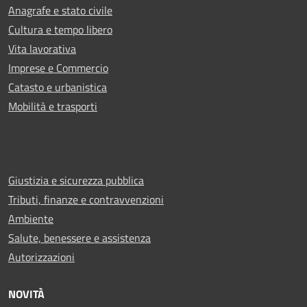
Anagrafe e stato civile
Cultura e tempo libero
Vita lavorativa
Imprese e Commercio
Catasto e urbanistica
Mobilità e trasporti
Giustizia e sicurezza pubblica
Tributi, finanze e contravvenzioni
Ambiente
Salute, benessere e assistenza
Autorizzazioni
NOVITÀ