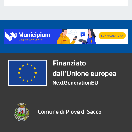
Comune di Piove di Sacco