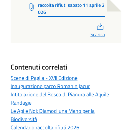
raccolta rifiuti sabato 11 aprile 2
026
PDF
Scarica
Contenuti correlati
Scene di Paglia - XVII Edizione
Inaugurazione parco Romanin Jacur
Intitolazione del Bosco di Pianura alle Aquile
Randagie
Le Api e Noi: Diamoci una Mano per la
Biodiversità
Calendario raccolta rifiuti 2026