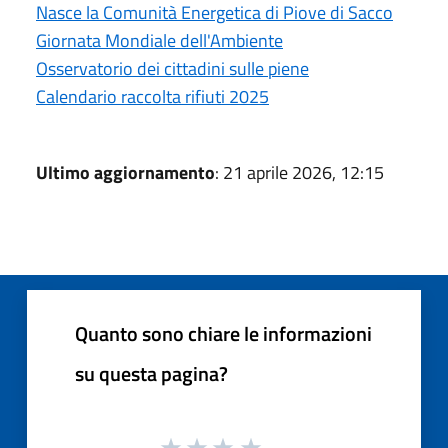
Nasce la Comunità Energetica di Piove di Sacco
Giornata Mondiale dell'Ambiente
Osservatorio dei cittadini sulle piene
Calendario raccolta rifiuti 2025
Ultimo aggiornamento
: 21 aprile 2026, 12:15
Quanto sono chiare le informazioni
su questa pagina?