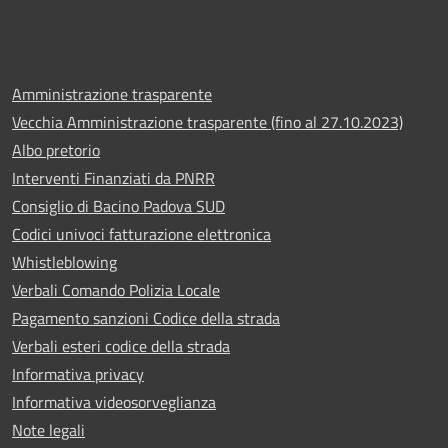
Amministrazione trasparente
Vecchia Amministrazione trasparente (fino al 27.10.2023)
Albo pretorio
Interventi Finanziati da PNRR
Consiglio di Bacino Padova SUD
Codici univoci fatturazione elettronica
Whistleblowing
Verbali Comando Polizia Locale
Pagamento sanzioni Codice della strada
Verbali esteri codice della strada
Informativa privacy
Informativa videosorveglianza
Note legali