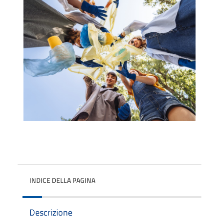
INDICE DELLA PAGINA
Descrizione