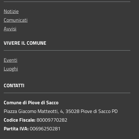
Notizie
Comunicati
Avvisi
VIVERE IL COMUNE
Eventi
Luoghi
CONTATTI
Comune di Piove di Sacco
Piazza Giacomo Matteotti, 4, 35028 Piove di Sacco PD
Codice Fiscale:
80009770282
Partita IVA:
00696250281