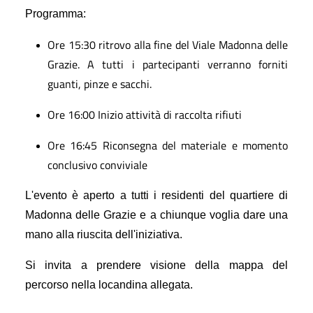
Programma:
Ore 15:30 ritrovo alla fine del Viale Madonna delle
Grazie. A tutti i partecipanti verranno forniti
guanti, pinze e sacchi.
Ore 16:00 Inizio attività di raccolta rifiuti
Ore 16:45 Riconsegna del materiale e momento
conclusivo conviviale
L'evento è aperto a tutti i residenti del quartiere di
Madonna delle Grazie e a chiunque voglia dare una
mano alla riuscita dell'iniziativa.
Si invita a prendere visione della mappa del
percorso nella locandina allegata.