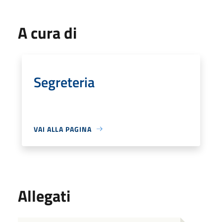
A cura di
Segreteria
VAI ALLA PAGINA
Allegati