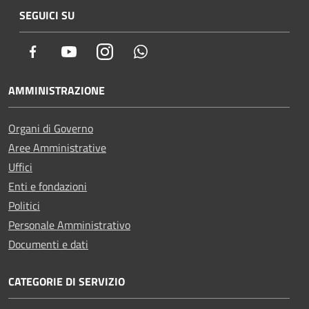
SEGUICI SU
Facebook
Youtube
Instagram
Whatsapp
AMMINISTRAZIONE
Organi di Governo
Aree Amministrative
Uffici
Enti e fondazioni
Politici
Personale Amministrativo
Documenti e dati
CATEGORIE DI SERVIZIO