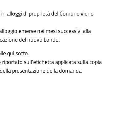
 in alloggi di proprietà del Comune viene
 alloggio emerse nei mesi successivi alla
licazione del nuovo bando.
ile qui sotto.
riportato sull'etichetta applicata sulla copia
 della presentazione della domanda