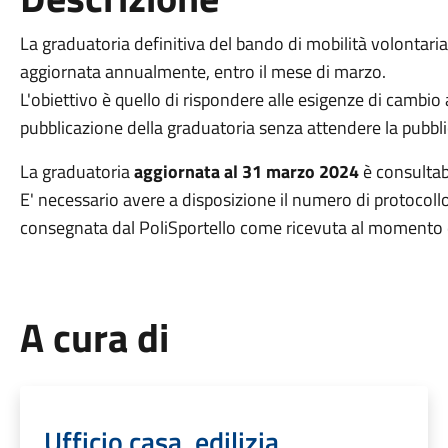
La graduatoria definitiva del bando di mobilità volontaria
aggiornata annualmente, entro il mese di marzo.
L'obiettivo è quello di rispondere alle esigenze di cambio
pubblicazione della graduatoria senza attendere la pubb
La graduatoria
aggiornata al 31 marzo 2024
è consultab
E' necessario avere a disposizione il numero di protocollo 
consegnata dal PoliSportello come ricevuta al momento
A cura di
Ufficio casa, edilizia