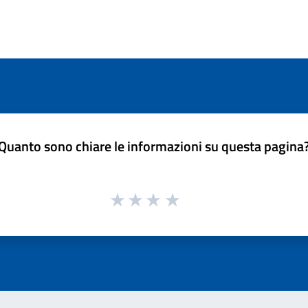
Quanto sono chiare le informazioni su questa pagina