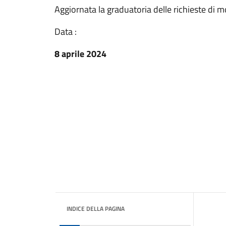
Aggiornata la graduatoria delle richieste di mo
Data :
8 aprile 2024
INDICE DELLA PAGINA