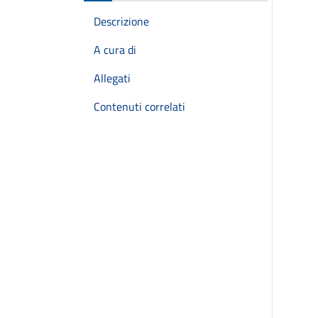
Descrizione
A cura di
Allegati
Contenuti correlati