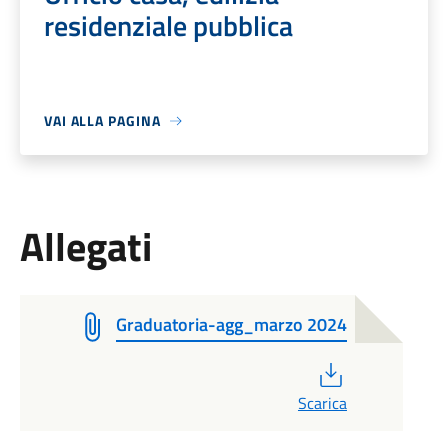
residenziale pubblica
VAI ALLA PAGINA
Allegati
Graduatoria-agg_marzo 2024
PDF
Scarica