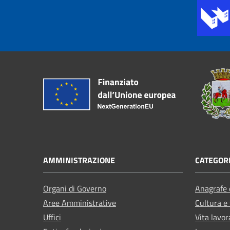
AMMINISTRAZIONE
CATEGORI
Organi di Governo
Anagrafe e
Aree Amministrative
Cultura e
Uffici
Vita lavor