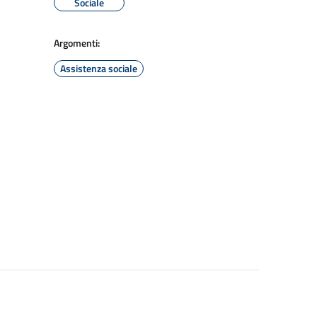
Sociale
Argomenti:
Assistenza sociale