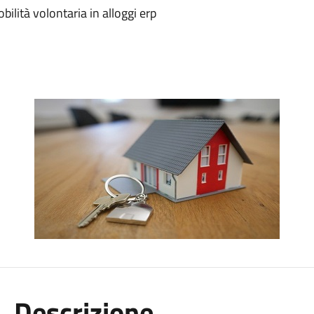
bilità volontaria in alloggi erp
Descrizione