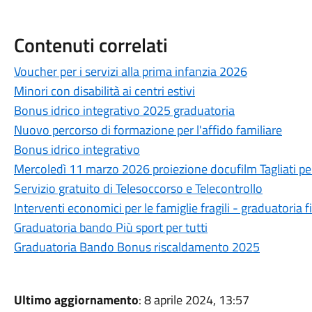
Contenuti correlati
Voucher per i servizi alla prima infanzia 2026
Minori con disabilità ai centri estivi
Bonus idrico integrativo 2025 graduatoria
Nuovo percorso di formazione per l'affido familiare
Bonus idrico integrativo
Mercoledì 11 marzo 2026 proiezione docufilm Tagliati per
Servizio gratuito di Telesoccorso e Telecontrollo
Interventi economici per le famiglie fragili - graduatoria f
Graduatoria bando Più sport per tutti
Graduatoria Bando Bonus riscaldamento 2025
Ultimo aggiornamento
: 8 aprile 2024, 13:57