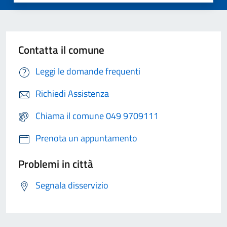
Contatta il comune
Leggi le domande frequenti
Richiedi Assistenza
Chiama il comune 049 9709111
Prenota un appuntamento
Problemi in città
Segnala disservizio