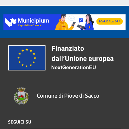
Comune di Piove di Sacco
SEGUICI SU