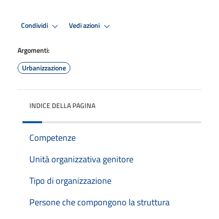
Condividi
Vedi azioni
Argomenti:
Urbanizzazione
INDICE DELLA PAGINA
Competenze
Unità organizzativa genitore
Tipo di organizzazione
Persone che compongono la struttura