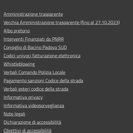
Amministrazione trasparente
Vecchia Amministrazione trasparente (fino al 27.10.2023)
Albo pretorio
Interventi Finanziati da PNRR
Consiglio di Bacino Padova SUD
Codici univoci fatturazione elettronica
Whistleblowing
Verbali Comando Polizia Locale
Pagamento sanzioni Codice della strada
Verbali esteri codice della strada
Informativa privacy
Informativa videosorveglianza
Note legali
Dichiarazione di accessibilità
Obiettivi di accessibilità