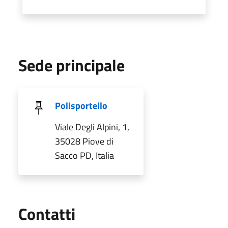
Sede principale
Polisportello
Viale Degli Alpini, 1,
35028 Piove di
Sacco PD, Italia
Utili
Contatti