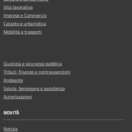
Vita lavorativa
Imprese e Commercio
Catasto e urbanistica
Mobilità e trasporti
Giustizia e sicurezza pubblica
Tributi, finanze e contravvenzioni
Ambiente
Salute, benessere e assistenza
Autorizzazioni
NOVITÀ
Notizie