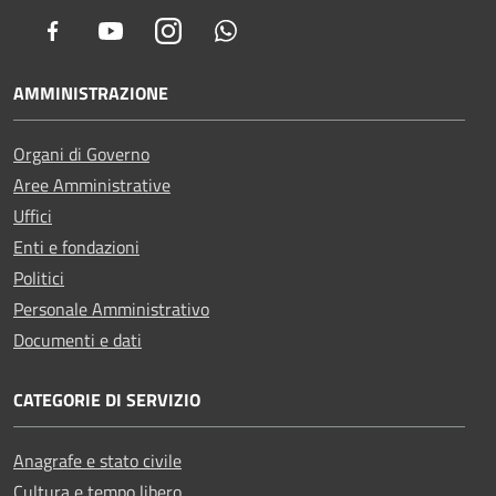
Facebook
Youtube
Instagram
Whatsapp
AMMINISTRAZIONE
Organi di Governo
Aree Amministrative
Uffici
Enti e fondazioni
Politici
Personale Amministrativo
Documenti e dati
CATEGORIE DI SERVIZIO
Anagrafe e stato civile
Cultura e tempo libero