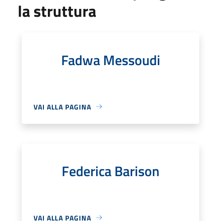
la struttura
Fadwa Messoudi
VAI ALLA PAGINA
Federica Barison
VAI ALLA PAGINA