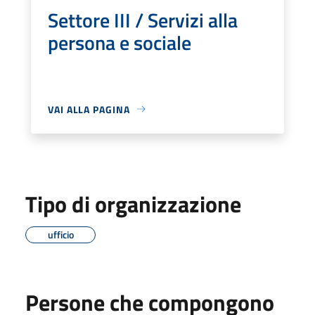
Settore III / Servizi alla
persona e sociale
VAI ALLA PAGINA
Tipo di organizzazione
ufficio
Persone che compongono