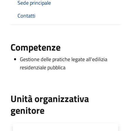
Sede principale
Contatti
Competenze
Gestione delle pratiche legate all'edilizia
residenziale pubblica
Unità organizzativa
genitore