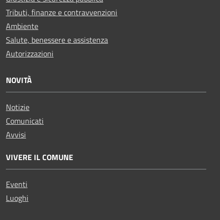
Tributi, finanze e contravvenzioni
Ambiente
Salute, benessere e assistenza
Autorizzazioni
NOVITÀ
Notizie
Comunicati
Avvisi
VIVERE IL COMUNE
Eventi
Luoghi