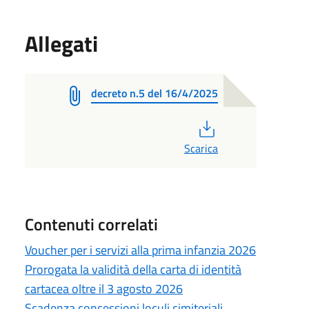
Allegati
decreto n.5 del 16/4/2025
PDF
Scarica
Contenuti correlati
Voucher per i servizi alla prima infanzia 2026
Prorogata la validità della carta di identità
cartacea oltre il 3 agosto 2026
Scadenza concessioni loculi cimiteriali