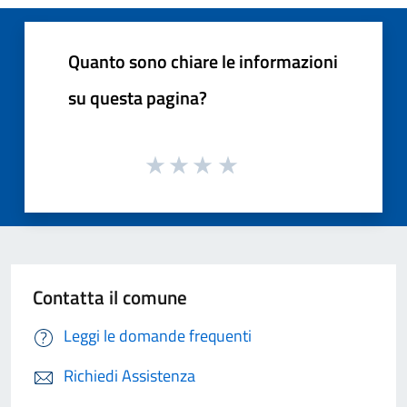
Quanto sono chiare le informazioni
su questa pagina?
Contatta il comune
Leggi le domande frequenti
Richiedi Assistenza