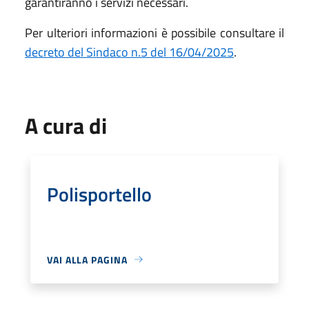
garantiranno i servizi necessari.
Per ulteriori informazioni è possibile consultare il
decreto del Sindaco n.5 del 16/04/2025
.
A cura di
Polisportello
VAI ALLA PAGINA