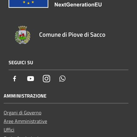
Comune di Piove di Sacco
SEGUICI SU
Facebook
Youtube
Instagram
Whatsapp
AMMINISTRAZIONE
Organi di Governo
Aree Amministrative
Uffici