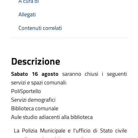
A cura di
Allegati
Contenuti correlati
Descrizione
Sabato 16 agosto
saranno chiusi i seguenti
servizi e spazi comunali:
PoliSportello
Servizi demografici
Biblioteca comunale
Aule studio adiacenti alla biblioteca
La Polizia Municipale e l'ufficio di Stato civile