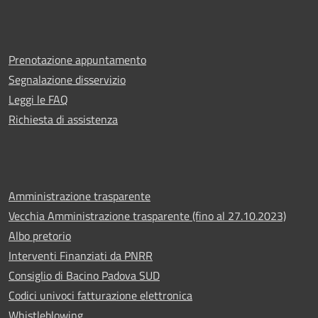
Prenotazione appuntamento
Segnalazione disservizio
Leggi le FAQ
Richiesta di assistenza
Amministrazione trasparente
Vecchia Amministrazione trasparente (fino al 27.10.2023)
Albo pretorio
Interventi Finanziati da PNRR
Consiglio di Bacino Padova SUD
Codici univoci fatturazione elettronica
Whistleblowing