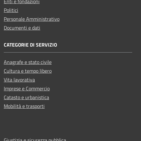
Enti e fondazioni
Politici
Personale Amministrativo
Documenti e dati
CATEGORIE DI SERVIZIO
Anagrafe e stato civile
Cultura e tempo libero
Vita lavorativa
Imprese e Commercio
Catasto e urbanistica
Mobilità e trasporti
Giustizia e sicurezza pubblica