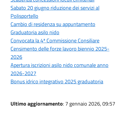
Sabato 20 giugno riduzione dei servizi al
Polisportello
Cambio di residenza su appuntamento
Graduatoria asilo nido
Convocata la 4ª Commissione Consiliare
Censimento delle forze lavoro biennio 2025-
2026
Apertura iscrizioni asilo nido comunale anno
2026-2027
Bonus idrico integrativo 2025 graduatoria
Ultimo aggiornamento
: 7 gennaio 2026, 09:57