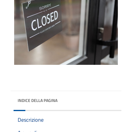
INDICE DELLA PAGINA
Descrizione