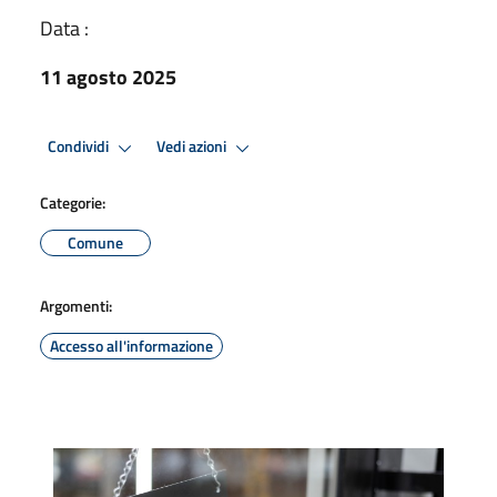
Data :
11 agosto 2025
Condividi
Vedi azioni
Categorie:
Comune
Argomenti:
Accesso all'informazione