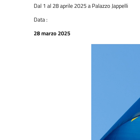
Dal 1 al 28 aprile 2025 a Palazzo Jappelli
Data :
28 marzo 2025