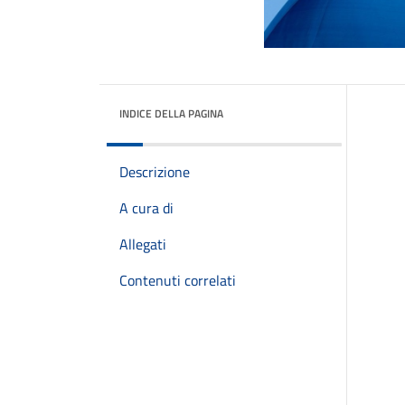
INDICE DELLA PAGINA
Descrizione
A cura di
Allegati
Contenuti correlati