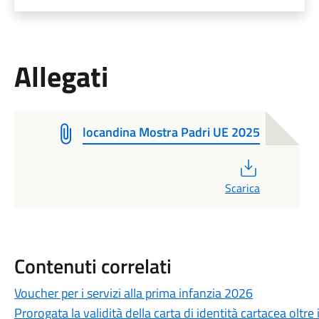
Allegati
locandina Mostra Padri UE 2025
PDF
Scarica
Contenuti correlati
Voucher per i servizi alla prima infanzia 2026
Prorogata la validità della carta di identità cartacea oltre