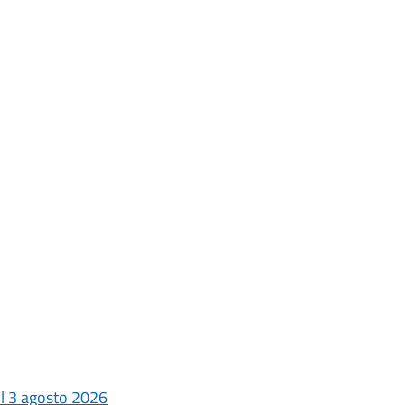
 il 3 agosto 2026