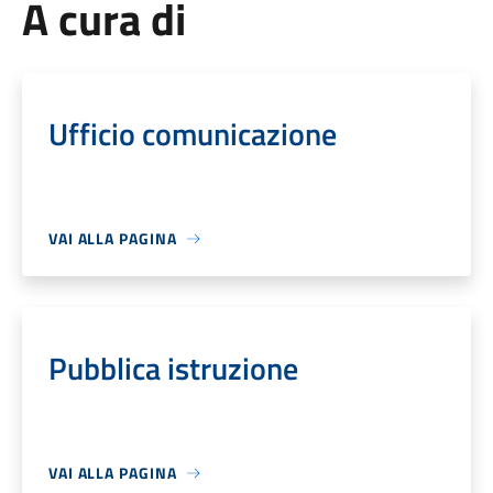
A cura di
Ufficio comunicazione
VAI ALLA PAGINA
Pubblica istruzione
VAI ALLA PAGINA