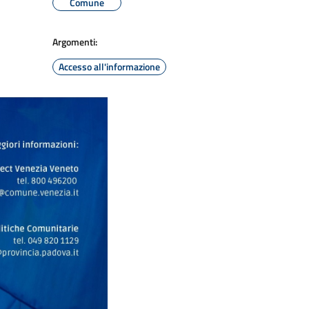
Comune
Argomenti:
Accesso all'informazione