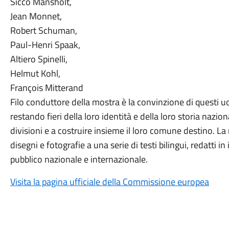
Sicco Mansholt,
Jean Monnet,
Robert Schuman,
Paul-Henri Spaak,
Altiero Spinelli,
Helmut Kohl,
François Mitterand
Filo conduttore della mostra è la convinzione di questi u
restando fieri della loro identità e della loro storia nazio
divisioni e a costruire insieme il loro comune destino. La
disegni e fotografie a una serie di testi bilingui, redatti in 
pubblico nazionale e internazionale.
Visita la pagina ufficiale della Commissione europea