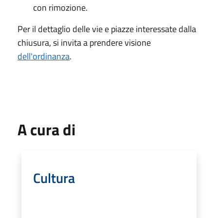
con rimozione.
Per il dettaglio delle vie e piazze interessate dalla
chiusura, si invita a prendere visione
dell'ordinanza
.
A cura di
Cultura