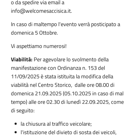
o da spedire via email a
info@welcomesaccisica.it.
In caso di maltempo l'evento verrà posticipato a
domenica 5 Ottobre.
Vi aspettiamo numerosi!
Viabilità:
Per agevolare lo svolmento della
manifestazione con Ordinanza n. 153 del
11/09/2025 è stata istituita la modifica della
viabilità nel Centro Storico, dalle ore 08.00 di
domenica 21.09.2025 (05.10.2025 in caso di mal
tempo) alle ore 02.30 di lunedì 22.09.2025, come
di seguito:
la chiusura al traffico veicolare;
l'istituzione del divieto di sosta dei veicoli,