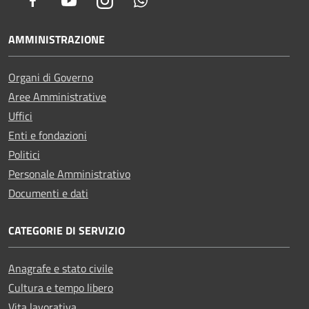
Facebook
Youtube
Instagram
Whatsapp
AMMINISTRAZIONE
Organi di Governo
Aree Amministrative
Uffici
Enti e fondazioni
Politici
Personale Amministrativo
Documenti e dati
CATEGORIE DI SERVIZIO
Anagrafe e stato civile
Cultura e tempo libero
Vita lavorativa