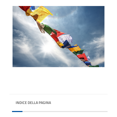
INDICE DELLA PAGINA