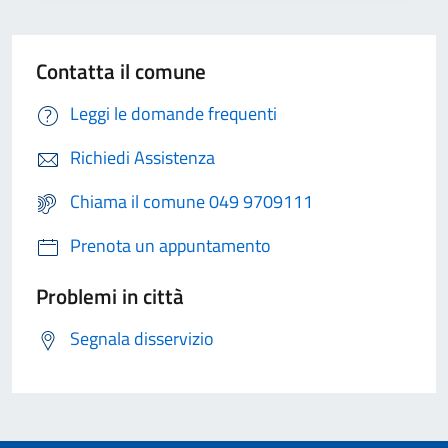
Contatta il comune
Leggi le domande frequenti
Richiedi Assistenza
Chiama il comune 049 9709111
Prenota un appuntamento
Problemi in città
Segnala disservizio