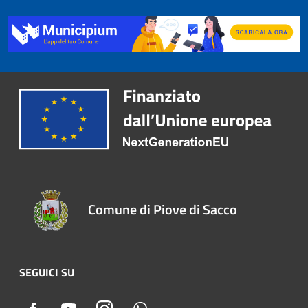
Comune di Piove di Sacco
SEGUICI SU