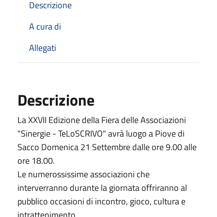
Descrizione
A cura di
Allegati
Descrizione
La XXVII Edizione della Fiera delle Associazioni
"Sinergie - TeLoSCRIVO" avrà luogo a Piove di
Sacco Domenica 21 Settembre dalle ore 9.00 alle
ore 18.00.
Le numerossissime associazioni che
interverranno durante la giornata offriranno al
pubblico occasioni di incontro, gioco, cultura e
intrattenimento.