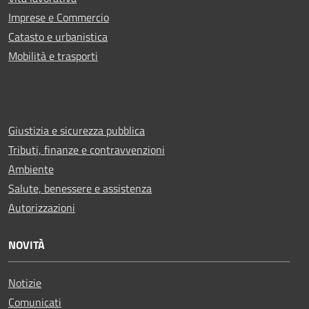
Imprese e Commercio
Catasto e urbanistica
Mobilità e trasporti
Giustizia e sicurezza pubblica
Tributi, finanze e contravvenzioni
Ambiente
Salute, benessere e assistenza
Autorizzazioni
NOVITÀ
Notizie
Comunicati