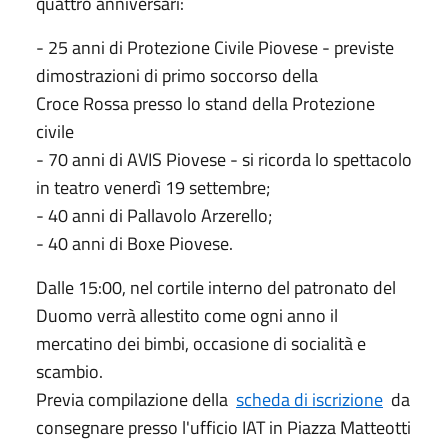
quattro anniversari:
- 25 anni di Protezione Civile Piovese - previste
dimostrazioni di primo soccorso della
Croce Rossa presso lo stand della Protezione
civile
- 70 anni di AVIS Piovese - si ricorda lo spettacolo
in teatro venerdì 19 settembre;
- 40 anni di Pallavolo Arzerello;
- 40 anni di Boxe Piovese.
Dalle 15:00, nel cortile interno del patronato del
Duomo verrà allestito come ogni anno il
mercatino dei bimbi, occasione di socialità e
scambio.
Previa compilazione della
scheda di iscrizione
da
consegnare presso l'ufficio IAT in Piazza Matteotti