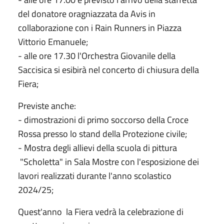
del donatore oragniazzata da Avis in
collaborazione con i Rain Runners in Piazza
Vittorio Emanuele;
- alle ore 17.30 l'Orchestra Giovanile della
Saccisica si esibirà nel concerto di chiusura della
Fiera;
Previste anche:
- dimostrazioni di primo soccorso della Croce
Rossa presso lo stand della Protezione civile;
- Mostra degli allievi della scuola di pittura
"Scholetta" in Sala Mostre con l'esposizione dei
lavori realizzati durante l'anno scolastico
2024/25;
Quest'anno la Fiera vedrà la celebrazione di