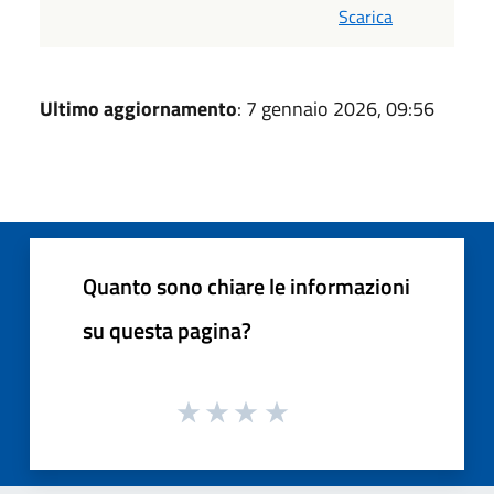
Scarica
Ultimo aggiornamento
: 7 gennaio 2026, 09:56
Quanto sono chiare le informazioni
su questa pagina?