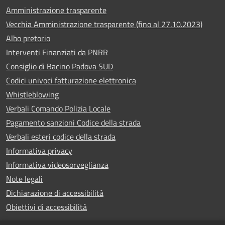
Amministrazione trasparente
Vecchia Amministrazione trasparente (fino al 27.10.2023)
Albo pretorio
Interventi Finanziati da PNRR
Consiglio di Bacino Padova SUD
Codici univoci fatturazione elettronica
Whistleblowing
Verbali Comando Polizia Locale
Pagamento sanzioni Codice della strada
Verbali esteri codice della strada
Informativa privacy
Informativa videosorveglianza
Note legali
Dichiarazione di accessibilità
Obiettivi di accessibilità