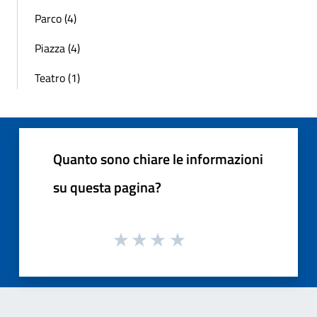
Parco (4)
Piazza (4)
Teatro (1)
Quanto sono chiare le informazioni
su questa pagina?