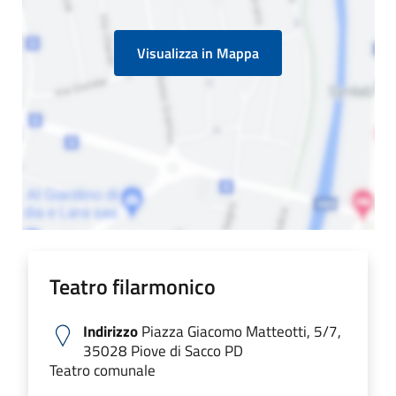
Visualizza in Mappa
Teatro filarmonico
Indirizzo
Piazza Giacomo Matteotti, 5/7,
35028 Piove di Sacco PD
Teatro comunale