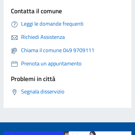
Contatta il comune
Leggi le domande frequenti
Richiedi Assistenza
Chiama il comune 049 9709111
Prenota un appuntamento
Problemi in città
Segnala disservizio