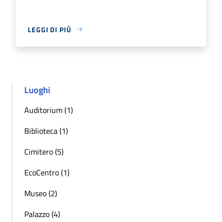
LEGGI DI PIÙ
Luoghi
Auditorium (1)
Biblioteca (1)
Cimitero (5)
EcoCentro (1)
Museo (2)
Palazzo (4)