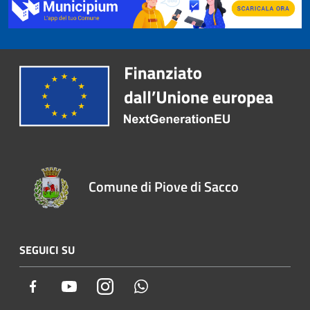
Comune di Piove di Sacco
SEGUICI SU
Facebook
Youtube
Instagram
Whatsapp