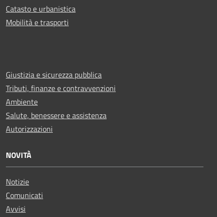
Catasto e urbanistica
Mobilità e trasporti
Giustizia e sicurezza pubblica
Tributi, finanze e contravvenzioni
Ambiente
Salute, benessere e assistenza
Autorizzazioni
NOVITÀ
Notizie
Comunicati
Avvisi