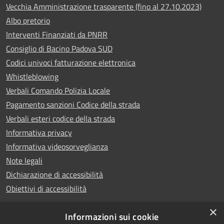
Vecchia Amministrazione trasparente (fino al 27.10.2023)
Albo pretorio
Interventi Finanziati da PNRR
Consiglio di Bacino Padova SUD
Codici univoci fatturazione elettronica
Whistleblowing
Verbali Comando Polizia Locale
Pagamento sanzioni Codice della strada
Verbali esteri codice della strada
Informativa privacy
Informativa videosorveglianza
Note legali
Dichiarazione di accessibilità
Obiettivi di accessibilità
×
Informazioni sui cookie