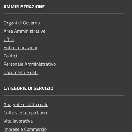
AMMINISTRAZIONE
Organi di Governo
Aree Amministrative
Uffici
Enti e fondazioni
Politici
Personale Amministrativo
Documenti e dati
CATEGORIE DI SERVIZIO
Anagrafe e stato civile
Cultura e tempo libero
Vita lavorativa
Imprese e Commercio