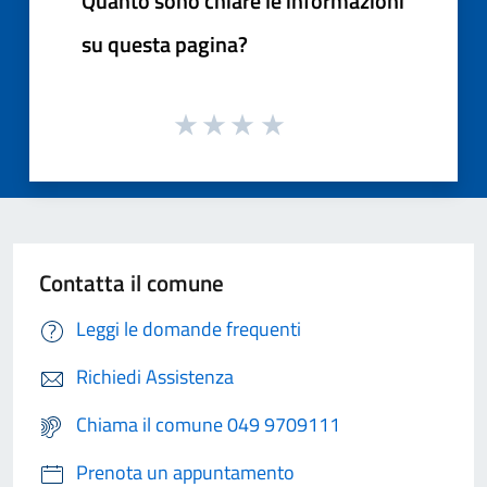
Quanto sono chiare le informazioni
su questa pagina?
Contatta il comune
Leggi le domande frequenti
Richiedi Assistenza
Chiama il comune 049 9709111
Prenota un appuntamento