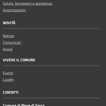
Salute, benessere e assistenza
Autorizzazioni
NOVITÀ
Notizie
Comunicati
Avvisi
VIVERE IL COMUNE
Eventi
Luoghi
CONTATTI
Comune di Piove di Sacco