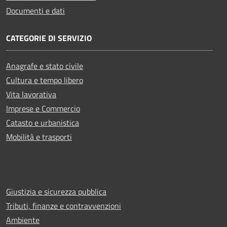
Documenti e dati
CATEGORIE DI SERVIZIO
Anagrafe e stato civile
Cultura e tempo libero
Vita lavorativa
Imprese e Commercio
Catasto e urbanistica
Mobilità e trasporti
Giustizia e sicurezza pubblica
Tributi, finanze e contravvenzioni
Ambiente