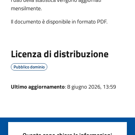
mensilmente.
Il documento è disponibile in formato PDF.
Licenza di distribuzione
Pubblico dominio
Ultimo aggiornamento
: 8 giugno 2026, 13:59