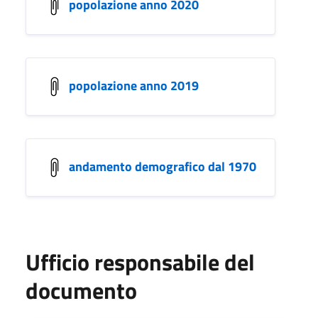
popolazione anno 2020
popolazione anno 2019
andamento demografico dal 1970
Ufficio responsabile del
documento