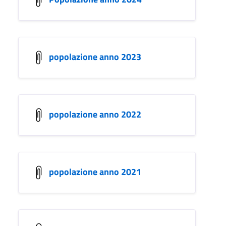
popolazione anno 2023
popolazione anno 2022
popolazione anno 2021