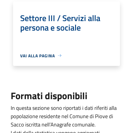
Settore III / Servizi alla
persona e sociale
VAI ALLA PAGINA
Formati disponibili
In questa sezione sono riportati i dati riferiti alla
popolazione residente nel Comune di Piove di
Sacco iscritta nell’Anagrafe comunale.
I dati della statistica vengono aggiornati