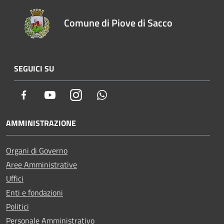
Comune di Piove di Sacco
SEGUICI SU
Facebook
Youtube
Instagram
Whatsapp
AMMINISTRAZIONE
Organi di Governo
Aree Amministrative
Uffici
Enti e fondazioni
Politici
Personale Amministrativo