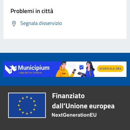
Problemi in città
Segnala disservizio