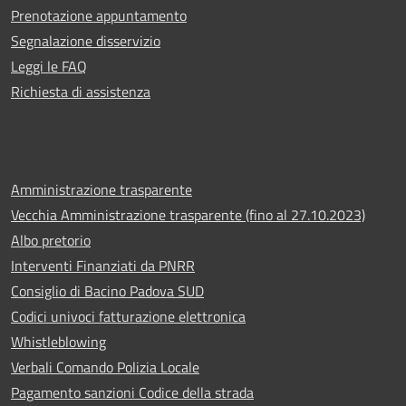
Prenotazione appuntamento
Segnalazione disservizio
Leggi le FAQ
Richiesta di assistenza
Amministrazione trasparente
Vecchia Amministrazione trasparente (fino al 27.10.2023)
Albo pretorio
Interventi Finanziati da PNRR
Consiglio di Bacino Padova SUD
Codici univoci fatturazione elettronica
Whistleblowing
Verbali Comando Polizia Locale
Pagamento sanzioni Codice della strada