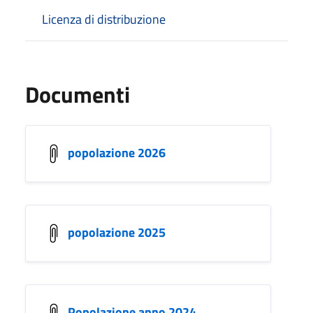
Licenza di distribuzione
Documenti
popolazione 2026
popolazione 2025
Popolazione anno 2024