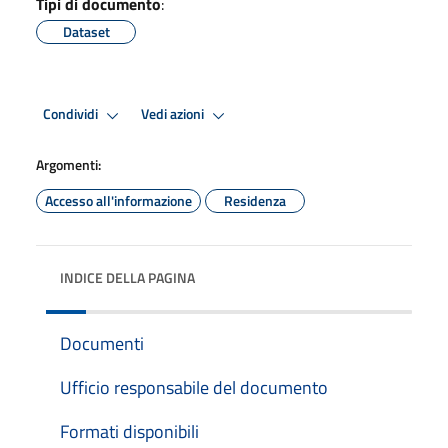
Tipi di documento
:
Dataset
Condividi
Vedi azioni
Argomenti:
Accesso all'informazione
Residenza
INDICE DELLA PAGINA
Documenti
Ufficio responsabile del documento
Formati disponibili