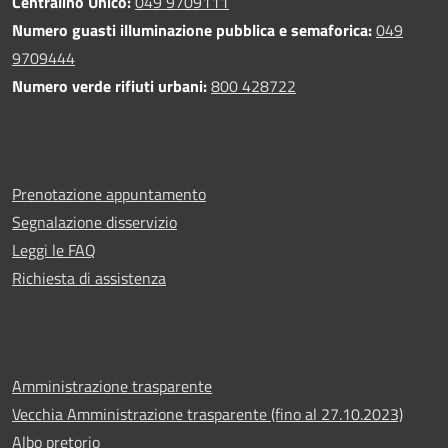
Centralino Unico:
049 9709111
Numero guasti illuminazione pubblica e semaforica:
049
9709444
Numero verde rifiuti urbani:
800 428722
Prenotazione appuntamento
Segnalazione disservizio
Leggi le FAQ
Richiesta di assistenza
Amministrazione trasparente
Vecchia Amministrazione trasparente (fino al 27.10.2023)
Albo pretorio