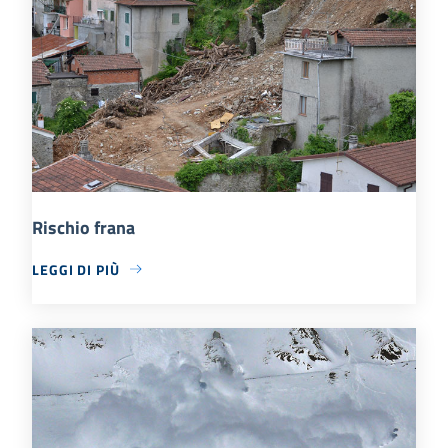
Rischio frana
LEGGI DI PIÙ