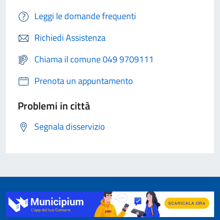
Leggi le domande frequenti
Richiedi Assistenza
Chiama il comune 049 9709111
Prenota un appuntamento
Problemi in città
Segnala disservizio