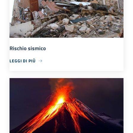
Rischio sismico
LEGGI DI PIÙ