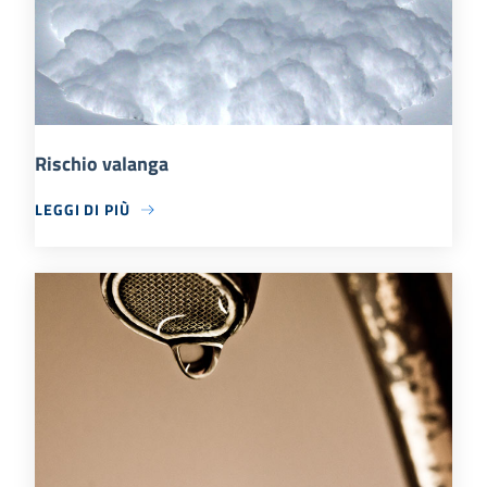
Rischio valanga
LEGGI DI PIÙ