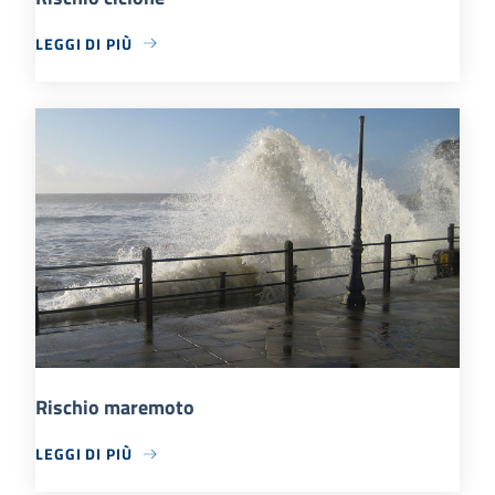
LEGGI DI PIÙ
Rischio maremoto
LEGGI DI PIÙ