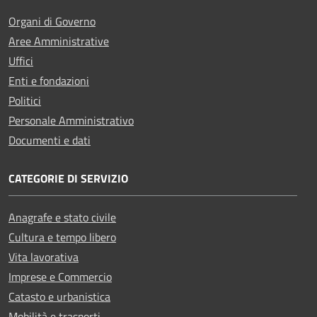
Organi di Governo
Aree Amministrative
Uffici
Enti e fondazioni
Politici
Personale Amministrativo
Documenti e dati
CATEGORIE DI SERVIZIO
Anagrafe e stato civile
Cultura e tempo libero
Vita lavorativa
Imprese e Commercio
Catasto e urbanistica
Mobilità e trasporti