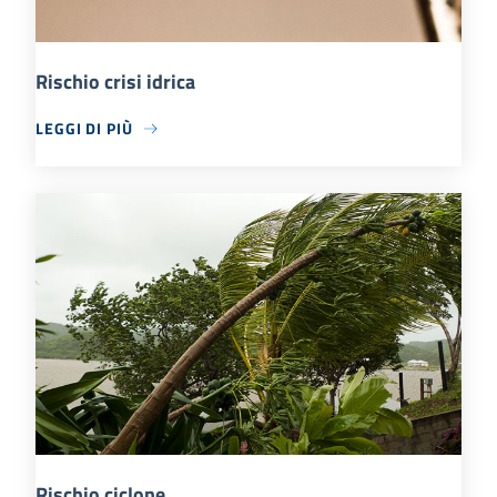
Rischio crisi idrica
LEGGI DI PIÙ
Rischio ciclone