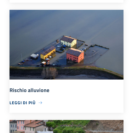
Rischio alluvione
LEGGI DI PIÙ