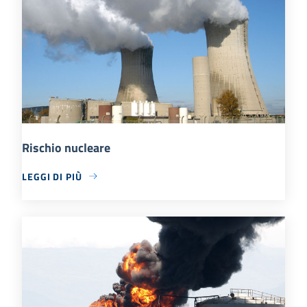
Rischio nucleare
LEGGI DI PIÙ