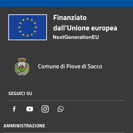
Comune di Piove di Sacco
SEGUICI SU
Facebook
Youtube
Instagram
Whatsapp
AMMINISTRAZIONE