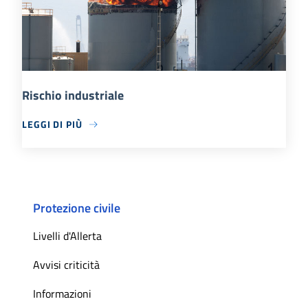
Rischio industriale
LEGGI DI PIÙ
Protezione civile
Livelli d'Allerta
Avvisi criticità
Informazioni