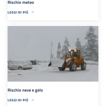
Rischio meteo
LEGGI DI PIÙ
Rischio neve e gelo
LEGGI DI PIÙ