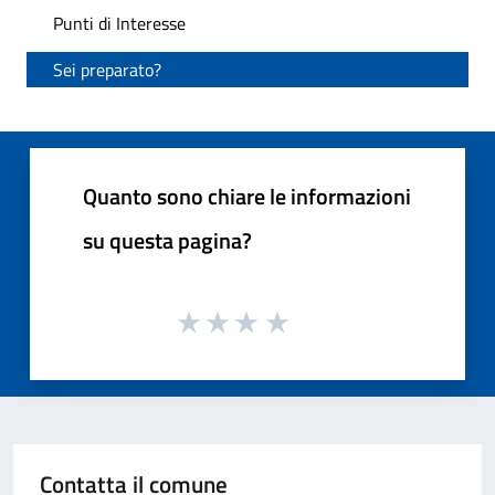
Punti di Interesse
Sei preparato?
Quanto sono chiare le informazioni
su questa pagina?
Contatta il comune