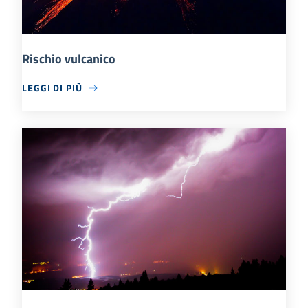
Rischio vulcanico
LEGGI DI PIÙ