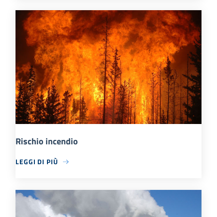
Rischio incendio
LEGGI DI PIÙ