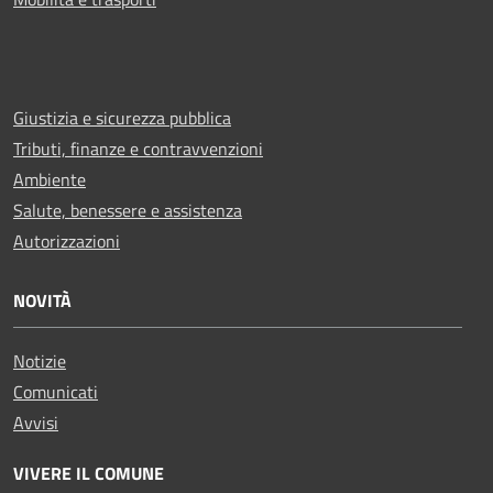
Giustizia e sicurezza pubblica
Tributi, finanze e contravvenzioni
Ambiente
Salute, benessere e assistenza
Autorizzazioni
NOVITÀ
Notizie
Comunicati
Avvisi
VIVERE IL COMUNE