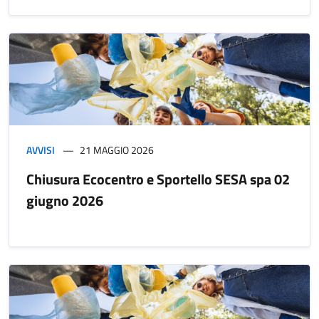
AVVISI
21 MAGGIO 2026
Chiusura Ecocentro e Sportello SESA spa 02
giugno 2026