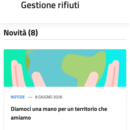
Gestione rifiuti
Novità (8)
NOTIZIE
8 GIUGNO 2026
Diamoci una mano per un territorio che
amiamo