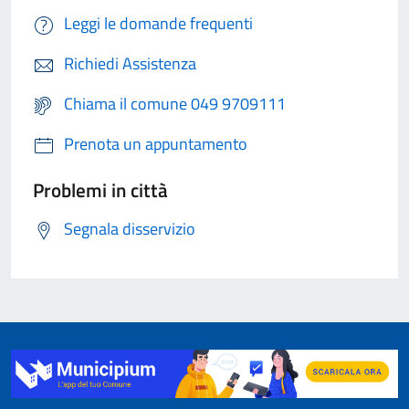
Leggi le domande frequenti
Richiedi Assistenza
Chiama il comune 049 9709111
Prenota un appuntamento
Problemi in città
Segnala disservizio