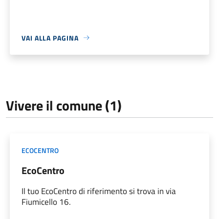
VAI ALLA PAGINA
Vivere il comune (1)
ECOCENTRO
EcoCentro
Il tuo EcoCentro di riferimento si trova in via
Fiumicello 16.