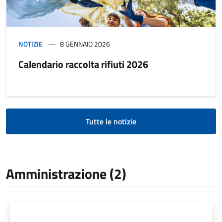
NOTIZIE
8 GENNAIO 2026
Calendario raccolta rifiuti 2026
Tutte le notizie
Amministrazione (2)