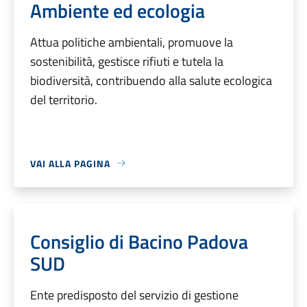
Ambiente ed ecologia
Attua politiche ambientali, promuove la
sostenibilità, gestisce rifiuti e tutela la
biodiversità, contribuendo alla salute ecologica
del territorio.
VAI ALLA PAGINA
Consiglio di Bacino Padova
SUD
Ente predisposto del servizio di gestione