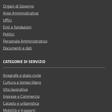
Organi di Governo
Aree Amministrative
Uffici
Enti e fondazioni
Politici
Personale Amministrativo
Documenti e dati
CATEGORIE DI SERVIZIO
Anagrafe e stato civile
Cultura e tempo libero
Vita lavorativa
Imprese e Commercio
Catasto e urbanistica
Mobilità e trasporti