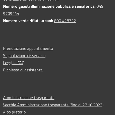
Numero guasti illuminazione pubblica e semaforica:
049
9709444
Numero verde rifiuti urbani:
800 428722
Prenotazione appuntamento
Segnalazione disservizio
Leggi le FAQ
Richiesta di assistenza
Amministrazione trasparente
Vecchia Amministrazione trasparente (fino al 27.10.2023)
Albo pretorio