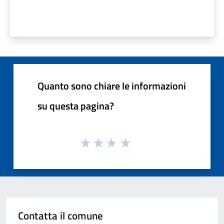
Quanto sono chiare le informazioni
su questa pagina?
Contatta il comune