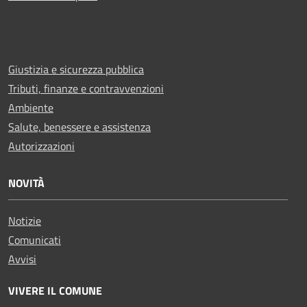
Giustizia e sicurezza pubblica
Tributi, finanze e contravvenzioni
Ambiente
Salute, benessere e assistenza
Autorizzazioni
NOVITÀ
Notizie
Comunicati
Avvisi
VIVERE IL COMUNE