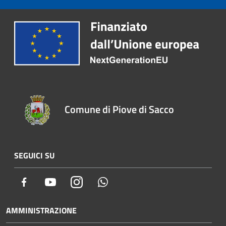
Comune di Piove di Sacco
SEGUICI SU
Facebook
Youtube
Instagram
Whatsapp
AMMINISTRAZIONE