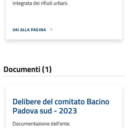
integrata dei rifiuti urbani.
VAI ALLA PAGINA
Documenti (1)
Delibere del comitato Bacino
Padova sud - 2023
Documentazione dell'ente.