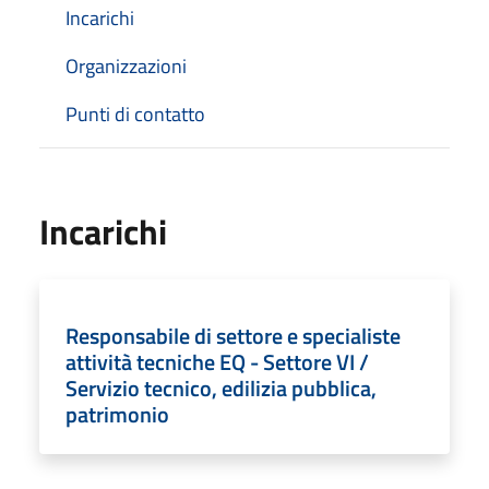
Incarichi
Organizzazioni
Punti di contatto
Incarichi
Responsabile di settore e specialiste
attività tecniche EQ - Settore VI /
Servizio tecnico, edilizia pubblica,
patrimonio