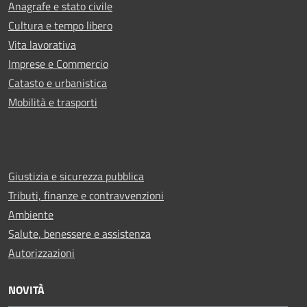
Anagrafe e stato civile
Cultura e tempo libero
Vita lavorativa
Imprese e Commercio
Catasto e urbanistica
Mobilità e trasporti
Giustizia e sicurezza pubblica
Tributi, finanze e contravvenzioni
Ambiente
Salute, benessere e assistenza
Autorizzazioni
NOVITÀ