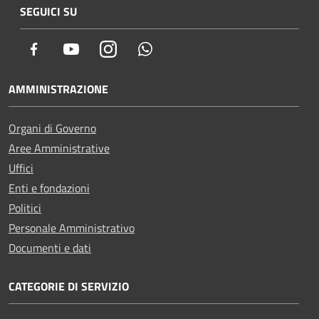
SEGUICI SU
Facebook
Youtube
Instagram
Whatsapp
AMMINISTRAZIONE
Organi di Governo
Aree Amministrative
Uffici
Enti e fondazioni
Politici
Personale Amministrativo
Documenti e dati
CATEGORIE DI SERVIZIO