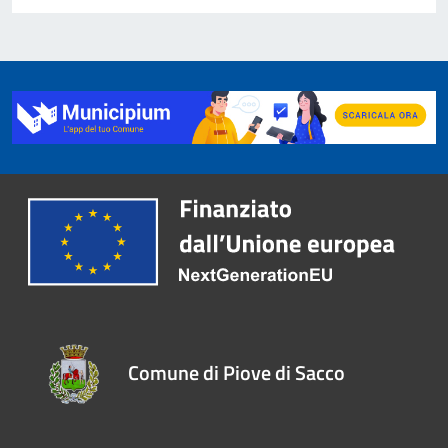
Comune di Piove di Sacco