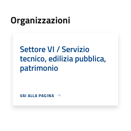
Organizzazioni
Settore VI / Servizio
tecnico, edilizia pubblica,
patrimonio
VAI ALLA PAGINA