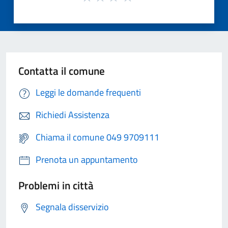
Contatta il comune
Leggi le domande frequenti
Richiedi Assistenza
Chiama il comune 049 9709111
Prenota un appuntamento
Problemi in città
Segnala disservizio