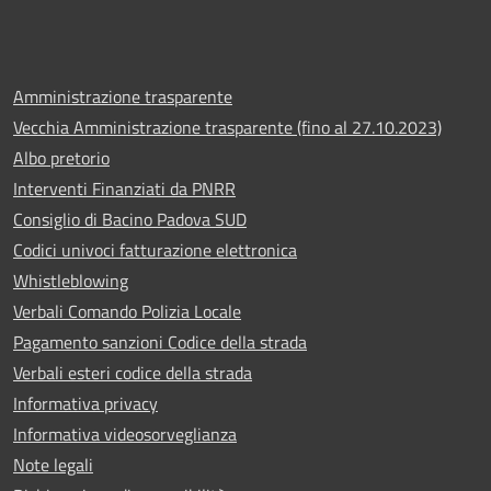
Amministrazione trasparente
Vecchia Amministrazione trasparente (fino al 27.10.2023)
Albo pretorio
Interventi Finanziati da PNRR
Consiglio di Bacino Padova SUD
Codici univoci fatturazione elettronica
Whistleblowing
Verbali Comando Polizia Locale
Pagamento sanzioni Codice della strada
Verbali esteri codice della strada
Informativa privacy
Informativa videosorveglianza
Note legali