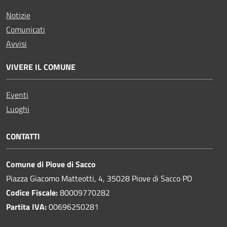
Notizie
Comunicati
Avvisi
VIVERE IL COMUNE
Eventi
Luoghi
CONTATTI
Comune di Piove di Sacco
Piazza Giacomo Matteotti, 4, 35028 Piove di Sacco PD
Codice Fiscale:
80009770282
Partita IVA:
00696250281