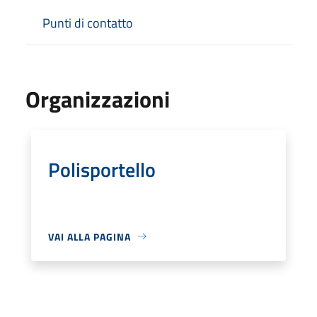
Punti di contatto
Organizzazioni
Polisportello
VAI ALLA PAGINA