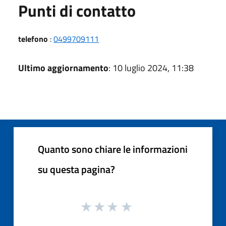
Punti di contatto
telefono
:
0499709111
Ultimo aggiornamento
: 10 luglio 2024, 11:38
Quanto sono chiare le informazioni
su questa pagina?