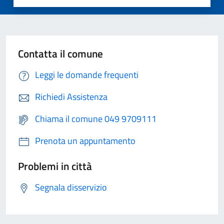
Contatta il comune
Leggi le domande frequenti
Richiedi Assistenza
Chiama il comune 049 9709111
Prenota un appuntamento
Problemi in città
Segnala disservizio