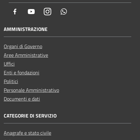
Facebook
Youtube
Instagram
Whatsapp
AMMINISTRAZIONE
Organi di Governo
Aree Amministrative
Uffici
Enti e fondazioni
Politici
Personale Amministrativo
Documenti e dati
CATEGORIE DI SERVIZIO
Anagrafe e stato civile