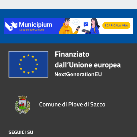
Comune di Piove di Sacco
SEGUICI SU