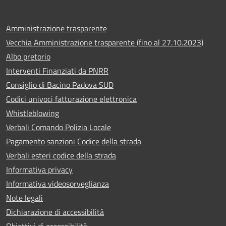
Amministrazione trasparente
Vecchia Amministrazione trasparente (fino al 27.10.2023)
Albo pretorio
Interventi Finanziati da PNRR
Consiglio di Bacino Padova SUD
Codici univoci fatturazione elettronica
Whistleblowing
Verbali Comando Polizia Locale
Pagamento sanzioni Codice della strada
Verbali esteri codice della strada
Informativa privacy
Informativa videosorveglianza
Note legali
Dichiarazione di accessibilità