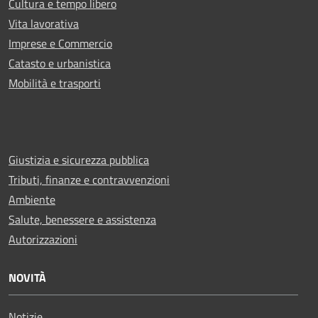
Cultura e tempo libero
Vita lavorativa
Imprese e Commercio
Catasto e urbanistica
Mobilità e trasporti
Giustizia e sicurezza pubblica
Tributi, finanze e contravvenzioni
Ambiente
Salute, benessere e assistenza
Autorizzazioni
NOVITÀ
Notizie