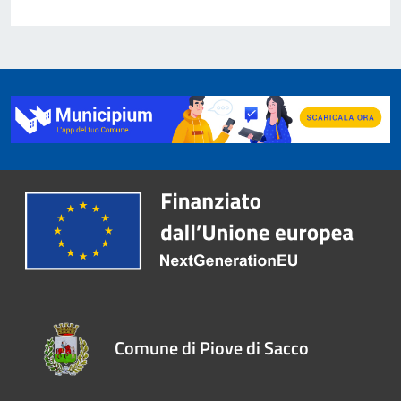
Comune di Piove di Sacco