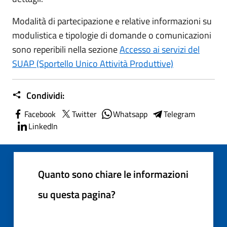
Modalità di partecipazione e relative informazioni su
modulistica e tipologie di domande o comunicazioni
sono reperibili nella sezione
Accesso ai servizi del
SUAP (Sportello Unico Attività Produttive)
Condividi:
Facebook
Twitter
Whatsapp
Telegram
LinkedIn
Quanto sono chiare le informazioni
su questa pagina?