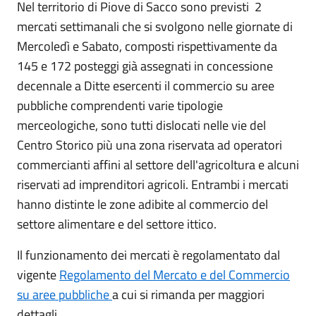
Nel territorio di Piove di Sacco sono previsti 2
mercati settimanali che si svolgono nelle giornate di
Mercoledì e Sabato, composti rispettivamente da
145 e 172 posteggi già assegnati in concessione
decennale a Ditte esercenti il commercio su aree
pubbliche comprendenti varie tipologie
merceologiche, sono tutti dislocati nelle vie del
Centro Storico più una zona riservata ad operatori
commercianti affini al settore dell'agricoltura e alcuni
riservati ad imprenditori agricoli. Entrambi i mercati
hanno distinte le zone adibite al commercio del
settore alimentare e del settore ittico.
Il funzionamento dei mercati è regolamentato dal
vigente
Regolamento del Mercato e del Commercio
su aree pubbliche
a cui si rimanda per maggiori
dettagli.