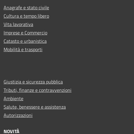
Anagrafe e stato civile
Cultura e tempo libero
Vita lavorativa
Imprese e Commercio
Catasto e urbanistica
Mobilità e trasporti
Giustizia e sicurezza pubblica
Tributi, finanze e contravvenzioni
Ambiente
Salute, benessere e assistenza
Autorizzazioni
NOVITÀ