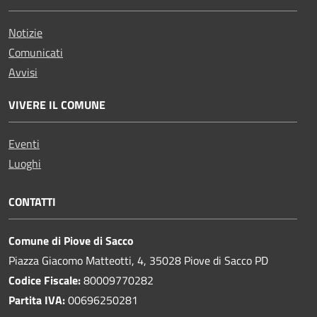
Notizie
Comunicati
Avvisi
VIVERE IL COMUNE
Eventi
Luoghi
CONTATTI
Comune di Piove di Sacco
Piazza Giacomo Matteotti, 4, 35028 Piove di Sacco PD
Codice Fiscale:
80009770282
Partita IVA:
00696250281