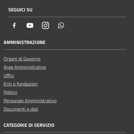
SEGUICI SU
Facebook
Youtube
Instagram
Whatsapp
AMMINISTRAZIONE
Organi di Governo
Aree Amministrative
Uffici
Enti e fondazioni
Politici
Personale Amministrativo
Documenti e dati
CATEGORIE DI SERVIZIO