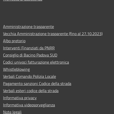
Amministrazione trasparente
Vecchia Amministrazione trasparente (fino al 27.10.2023)
Albo pretorio
Interventi Finanziati da PNRR
Consiglio di Bacino Padova SUD
Codici univoci fatturazione elettronica
Whistleblowing
Verbali Comando Polizia Locale
Pagamento sanzioni Codice della strada
Verbali esteri codice della strada
Informativa privacy
Informativa videosorveglianza
Note legali