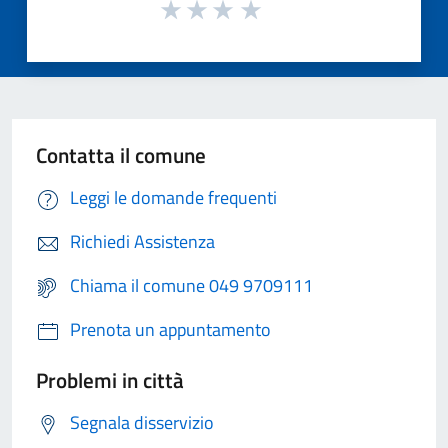
Contatta il comune
Leggi le domande frequenti
Richiedi Assistenza
Chiama il comune 049 9709111
Prenota un appuntamento
Problemi in città
Segnala disservizio