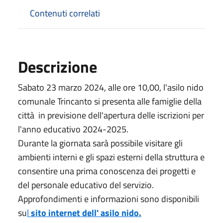
Contenuti correlati
Descrizione
Sabato 23 marzo 2024, alle ore 10,00, l'asilo nido
comunale Trincanto si presenta alle famiglie della
città in previsione dell'apertura delle iscrizioni per
l'anno educativo 2024-2025.
Durante la giornata sarà possibile visitare gli
ambienti interni e gli spazi esterni della struttura e
consentire una prima conoscenza dei progetti e
del personale educativo del servizio.
Approfondimenti e informazioni sono disponibili
su
l
sito internet dell' asilo nido.