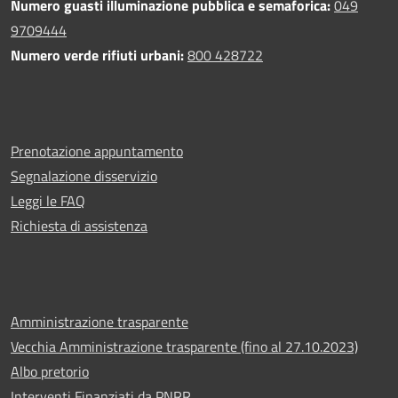
Numero guasti illuminazione pubblica e semaforica:
049
9709444
Numero verde rifiuti urbani:
800 428722
Prenotazione appuntamento
Segnalazione disservizio
Leggi le FAQ
Richiesta di assistenza
Amministrazione trasparente
Vecchia Amministrazione trasparente (fino al 27.10.2023)
Albo pretorio
Interventi Finanziati da PNRR