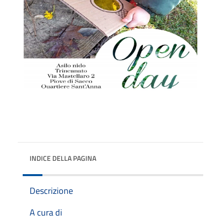
INDICE DELLA PAGINA
Descrizione
A cura di