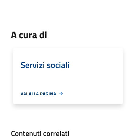
A cura di
Servizi sociali
VAI ALLA PAGINA
Contenuti correlati