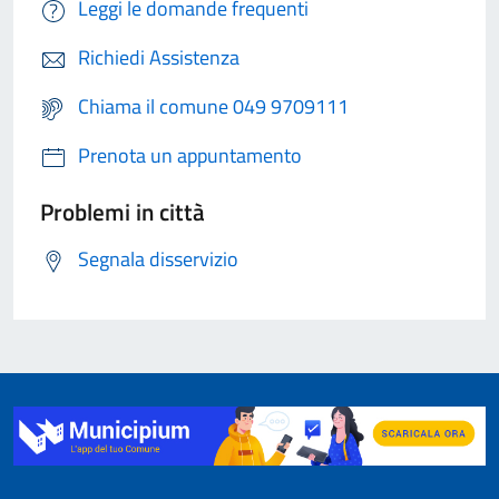
Leggi le domande frequenti
Richiedi Assistenza
Chiama il comune 049 9709111
Prenota un appuntamento
Problemi in città
Segnala disservizio