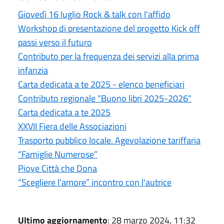
Giovedì 16 luglio Rock & talk con l'affido
Workshop di presentazione del progetto Kick off
passi verso il futuro
Contributo per la frequenza dei servizi alla prima
infanzia
Carta dedicata a te 2025 - elenco beneficiari
Contributo regionale "Buono libri 2025-2026"
Carta dedicata a te 2025
XXVII Fiera delle Associazioni
Trasporto pubblico locale. Agevolazione tariffaria
“Famiglie Numerose”
Piove Città che Dona
“Scegliere l’amore” incontro con l'autrice
Ultimo aggiornamento
: 28 marzo 2024, 11:32