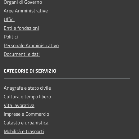
Organi di Governo
Aree Amministrative
Uffici
Enti e fondazioni
Politici
Personale Amministrativo
Documenti e dati
CATEGORIE DI SERVIZIO
Anagrafe e stato civile
Cultura e tempo libero
Vita lavorativa
Imprese e Commercio
Catasto e urbanistica
Mobilità e trasporti