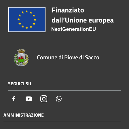
Comune di Piove di Sacco
SEGUICI SU
Facebook
Youtube
Instagram
Whatsapp
AMMINISTRAZIONE