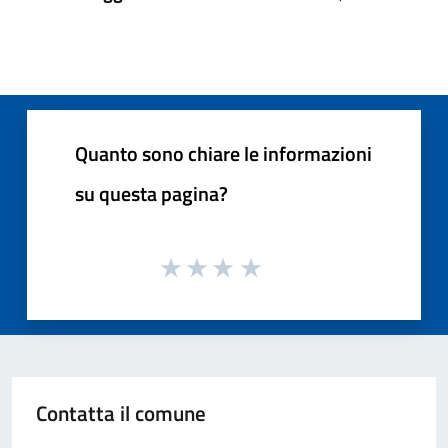
Quanto sono chiare le informazioni
su questa pagina?
Contatta il comune