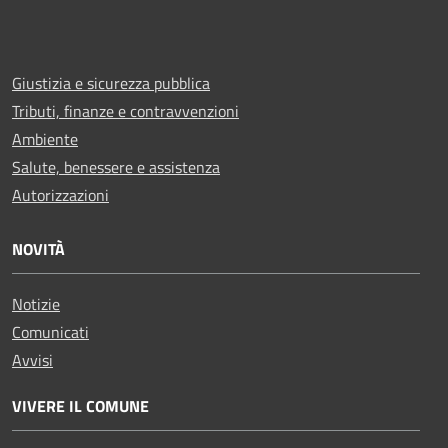
Giustizia e sicurezza pubblica
Tributi, finanze e contravvenzioni
Ambiente
Salute, benessere e assistenza
Autorizzazioni
NOVITÀ
Notizie
Comunicati
Avvisi
VIVERE IL COMUNE