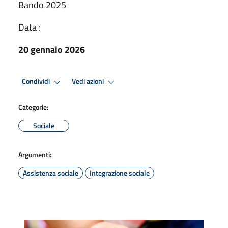
Bando 2025
Data :
20 gennaio 2026
Condividi
Vedi azioni
Categorie:
Sociale
Argomenti:
Assistenza sociale
Integrazione sociale