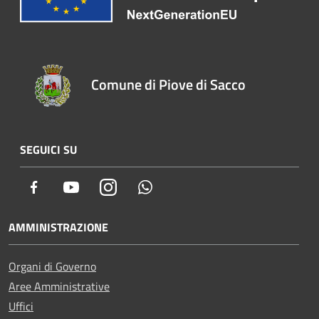
Comune di Piove di Sacco
SEGUICI SU
Facebook
Youtube
Instagram
Whatsapp
AMMINISTRAZIONE
Organi di Governo
Aree Amministrative
Uffici