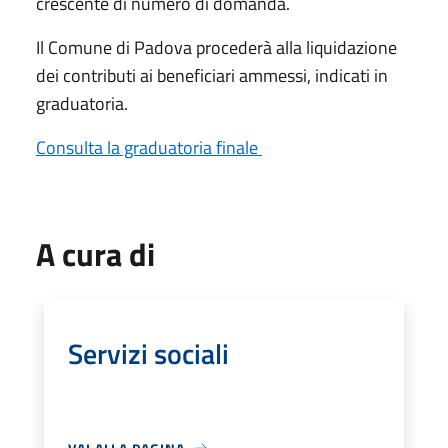
crescente di numero di domanda.
Il Comune di Padova procederà alla liquidazione
dei contributi ai beneficiari ammessi, indicati in
graduatoria.
Consulta la graduatoria finale
A cura di
Servizi sociali