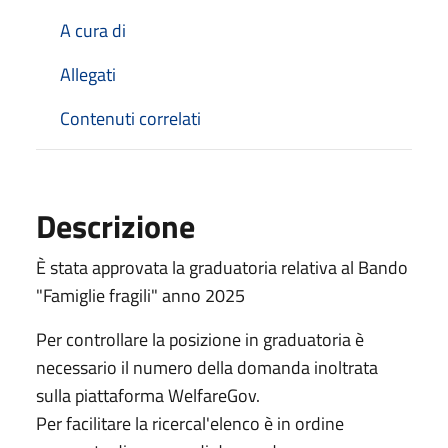
A cura di
Allegati
Contenuti correlati
Descrizione
È stata approvata la graduatoria relativa al Bando
"Famiglie fragili" anno 2025
Per controllare la posizione in graduatoria è
necessario il numero della domanda inoltrata
sulla piattaforma WelfareGov.
Per facilitare la ricercal'elenco è in ordine