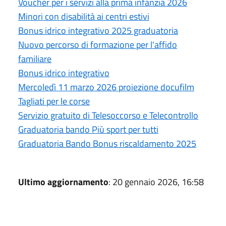
Voucher per i servizi alla prima infanzia 2026
Minori con disabilità ai centri estivi
Bonus idrico integrativo 2025 graduatoria
Nuovo percorso di formazione per l'affido
familiare
Bonus idrico integrativo
Mercoledì 11 marzo 2026 proiezione docufilm
Tagliati per le corse
Servizio gratuito di Telesoccorso e Telecontrollo
Graduatoria bando Più sport per tutti
Graduatoria Bando Bonus riscaldamento 2025
Ultimo aggiornamento
: 20 gennaio 2026, 16:58