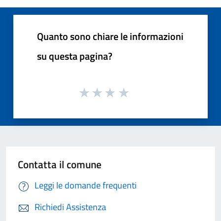
Quanto sono chiare le informazioni
su questa pagina?
Contatta il comune
Leggi le domande frequenti
Richiedi Assistenza