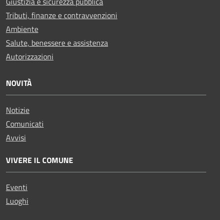
Giustizia e sicurezza pubblica
Tributi, finanze e contravvenzioni
Ambiente
Salute, benessere e assistenza
Autorizzazioni
NOVITÀ
Notizie
Comunicati
Avvisi
VIVERE IL COMUNE
Eventi
Luoghi