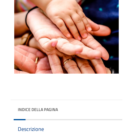
INDICE DELLA PAGINA
Descrizione