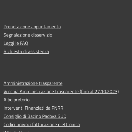
Prenotazione appuntamento
Segnalazione disservizio
Leggi le FAQ
Richiesta di assistenza
Amministrazione trasparente
Vecchia Amministrazione trasparente (fino al 27.10.2023)
Albo pretorio
Interventi Finanziati da PNRR
Consiglio di Bacino Padova SUD
Codici univoci fatturazione elettronica