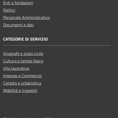
Enti e fondazioni
Politici
Personale Amministrativo
Documenti e dati
CATEGORIE DI SERVIZIO
Anagrafe e stato civile
Cultura e tempo libero
Vita lavorativa
Imprese e Commercio
Catasto e urbanistica
Mobilità e trasporti