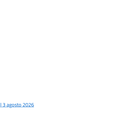
 il 3 agosto 2026