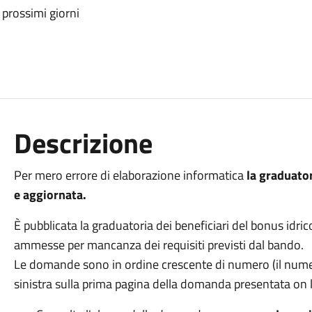
 prossimi giorni
Descrizione
Per mero errore di elaborazione informatica
la graduator
e aggiornata.
È pubblicata la graduatoria dei beneficiari del bonus idri
ammesse per mancanza dei requisiti previsti dal bando.
Le domande sono in ordine crescente di numero (il numer
sinistra sulla prima pagina della domanda presentata on 