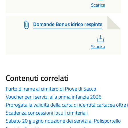
Scarica
Domande Bonus idrico respinte
PDF
Scarica
Contenuti correlati
Furto di rame al cimitero di Piove di Sacco
Voucher per i servizi alla prima infanzia 2026
Prorogata la validità della carta di identità cartacea oltre
Scadenza concessioni loculi cimiteriali
Sabato 20 giugno riduzione dei servizi al Polisportello