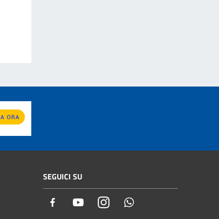
SEGUICI SU
Facebook
Youtube
Instagram
Whatsapp