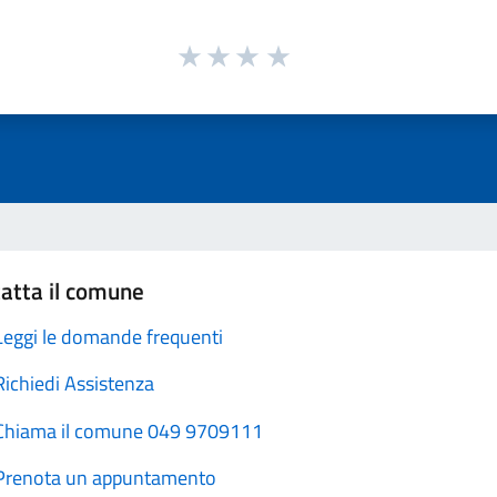
atta il comune
Leggi le domande frequenti
Richiedi Assistenza
Chiama il comune 049 9709111
Prenota un appuntamento