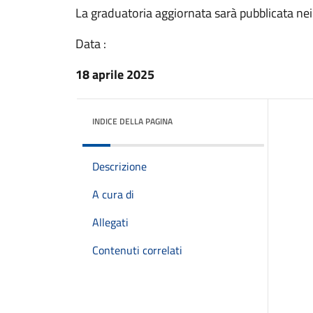
La graduatoria aggiornata sarà pubblicata nei
Data :
18 aprile 2025
INDICE DELLA PAGINA
Descrizione
A cura di
Allegati
Contenuti correlati