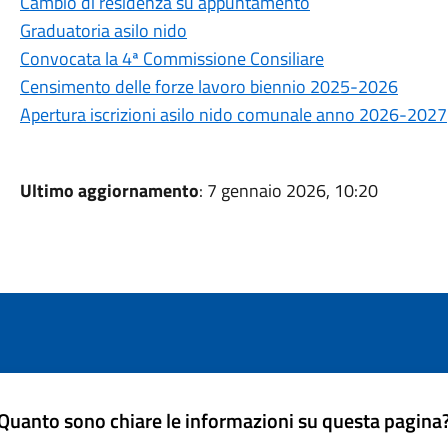
Cambio di residenza su appuntamento
Graduatoria asilo nido
Convocata la 4ª Commissione Consiliare
Censimento delle forze lavoro biennio 2025-2026
Apertura iscrizioni asilo nido comunale anno 2026-2027
Ultimo aggiornamento
: 7 gennaio 2026, 10:20
Quanto sono chiare le informazioni su questa pagina