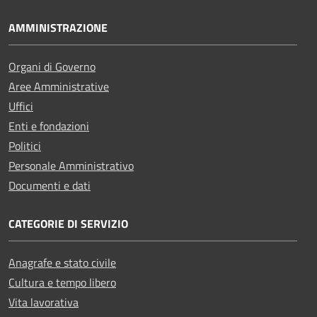
AMMINISTRAZIONE
Organi di Governo
Aree Amministrative
Uffici
Enti e fondazioni
Politici
Personale Amministrativo
Documenti e dati
CATEGORIE DI SERVIZIO
Anagrafe e stato civile
Cultura e tempo libero
Vita lavorativa