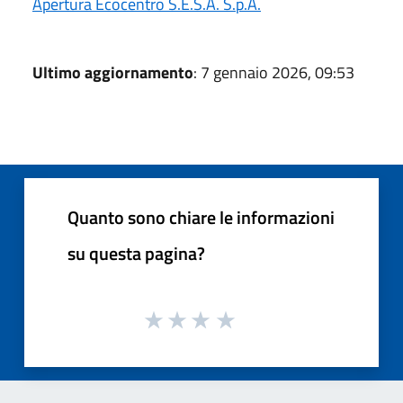
Apertura Ecocentro S.E.S.A. S.p.A.
Ultimo aggiornamento
: 7 gennaio 2026, 09:53
Quanto sono chiare le informazioni
su questa pagina?