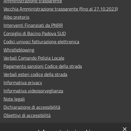
Amministrazione trasparente
Vecchia Amministrazione trasparente (fino al 27.10.2023)
Albo pretorio
Interventi Finanziati da PNRR
Consiglio di Bacino Padova SUD
Codici univoci fatturazione elettronica
Whistleblowing
Verbali Comando Polizia Locale
Pagamento sanzioni Codice della strada
Verbali esteri codice della strada
Informativa privacy
Informativa videosorveglianza
Note legali
Dichiarazione di accessibilità
Obiettivi di accessibilità
×