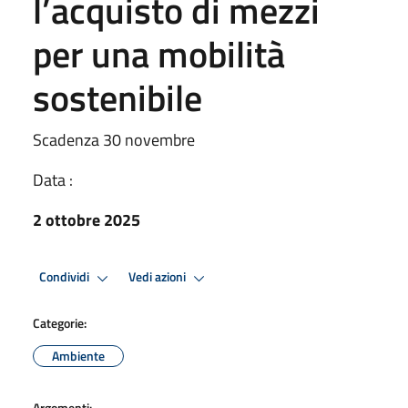
l’acquisto di mezzi
per una mobilità
sostenibile
Scadenza 30 novembre
Data :
2 ottobre 2025
Condividi
Vedi azioni
Categorie:
Ambiente
Argomenti: