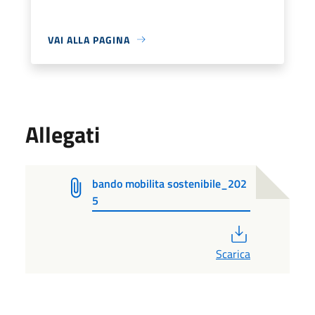
VAI ALLA PAGINA
Allegati
bando mobilita sostenibile_202
5
PDF
Scarica