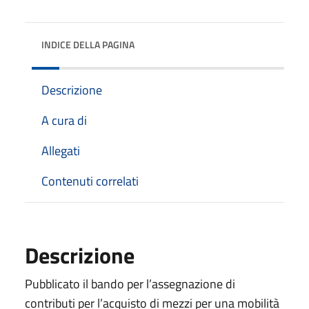
INDICE DELLA PAGINA
Descrizione
A cura di
Allegati
Contenuti correlati
Descrizione
Pubblicato il bando per l’assegnazione di
contributi per l’acquisto di mezzi per una mobilità