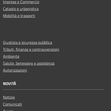
Imprese e Commercio
Catasto e urbanistica
Mobilità e trasporti
Giustizia e sicurezza pubblica
Tributi, finanze e contravvenzioni
Ambiente
Salute, benessere e assistenza
Autorizzazioni
NOVITÀ
Notizie
Comunicati
Avvisi