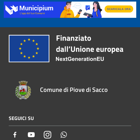
Comune di Piove di Sacco
SEGUICI SU
Facebook
Youtube
Instagram
Whatsapp