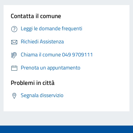
Contatta il comune
Leggi le domande frequenti
Richiedi Assistenza
Chiama il comune 049 9709111
Prenota un appuntamento
Problemi in città
Segnala disservizio