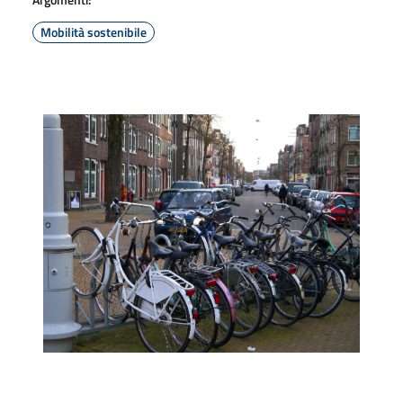
Mobilità sostenibile