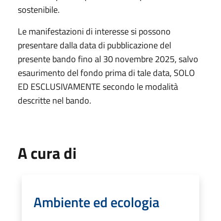
sostenibile.
Le manifestazioni di interesse si possono
presentare dalla data di pubblicazione del
presente bando fino al 30 novembre 2025, salvo
esaurimento del fondo prima di tale data, SOLO
ED ESCLUSIVAMENTE secondo le modalità
descritte nel bando.
A cura di
Ambiente ed ecologia