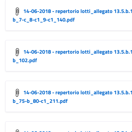
14-06-2018 - repertorio lotti_allegato 13.5.
b_7-c_8-c1_9-c1_140.pdf
14-06-2018 - repertorio lotti_allegato 13.5.
b_102.pdf
14-06-2018 - repertorio lotti_allegato 13.5.
b_75-b_80-c1_211.pdf