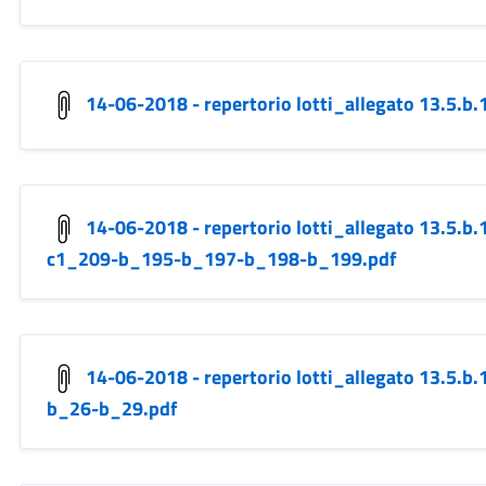
14-06-2018 - repertorio lotti_allegato 13.5.
14-06-2018 - repertorio lotti_allegato 13.5.
c1_209-b_195-b_197-b_198-b_199.pdf
14-06-2018 - repertorio lotti_allegato 13.5.
b_26-b_29.pdf