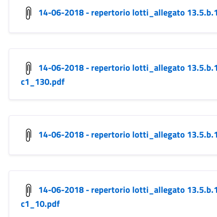
14-06-2018 - repertorio lotti_allegato 13.5.b
14-06-2018 - repertorio lotti_allegato 13.5.
c1_130.pdf
14-06-2018 - repertorio lotti_allegato 13.5.b
14-06-2018 - repertorio lotti_allegato 13.5.b
c1_10.pdf