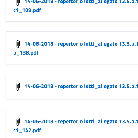
14-06-2018 - repertorio lotti_allegato 13.5.
c1_109.pdf
14-06-2018 - repertorio lotti_allegato 13.5.
b_138.pdf
14-06-2018 - repertorio lotti_allegato 13.5.
14-06-2018 - repertorio lotti_allegato 13.5.
c1_142.pdf