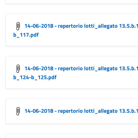
14-06-2018 - repertorio lotti_allegato 13.5.
b_117.pdf
14-06-2018 - repertorio lotti_allegato 13.5.
b_124-b_125.pdf
14-06-2018 - repertorio lotti_allegato 13.5.