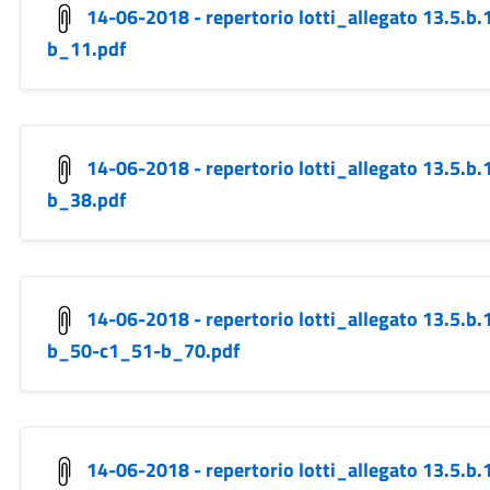
14-06-2018 - repertorio lotti_allegato 13.5.
b_11.pdf
14-06-2018 - repertorio lotti_allegato 13.5.
b_38.pdf
14-06-2018 - repertorio lotti_allegato 13.5.
b_50-c1_51-b_70.pdf
14-06-2018 - repertorio lotti_allegato 13.5.