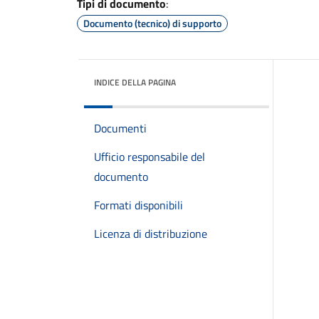
Tipi di documento
:
Documento (tecnico) di supporto
INDICE DELLA PAGINA
Documenti
Ufficio responsabile del
documento
Formati disponibili
Licenza di distribuzione