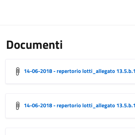
Documenti
14-06-2018 - repertorio lotti_allegato 13.5.
14-06-2018 - repertorio lotti_allegato 13.5.